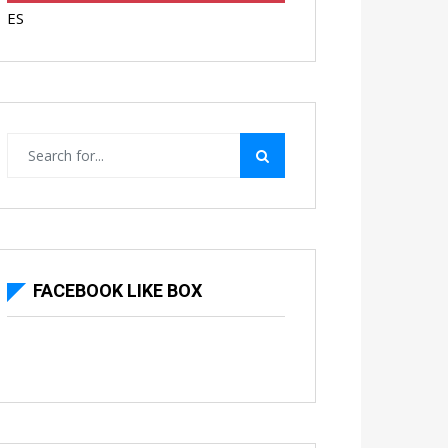
ES
FACEBOOK LIKE BOX