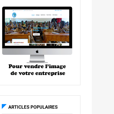
ARTICLES POPULAIRES