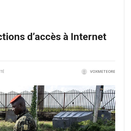
ctions d’accès à Internet
ÉTÉ
VOXMETEORE