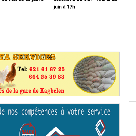
juin à 17h