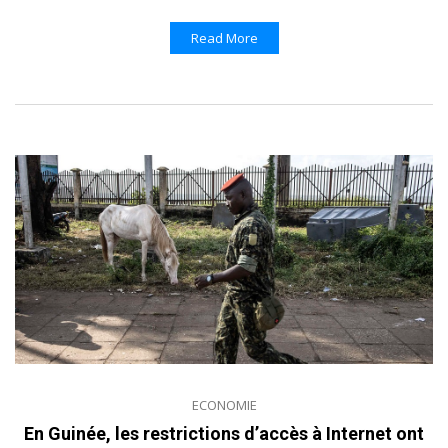
Read More
ECONOMIE
En Guinée, les restrictions d’accès à Internet ont