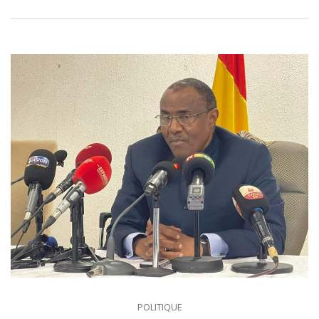
POLITIQUE