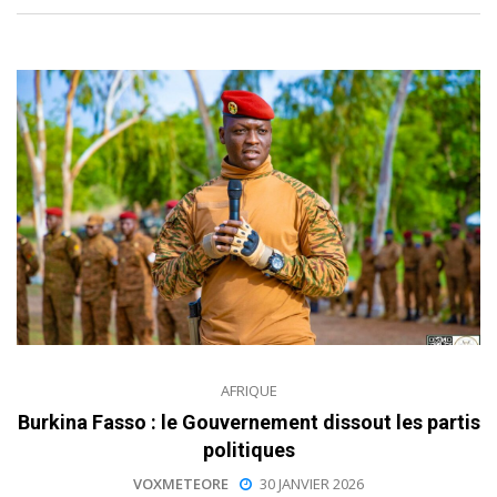
AFRIQUE
Burkina Fasso : le Gouvernement dissout les partis
politiques
VOXMETEORE
30 JANVIER 2026