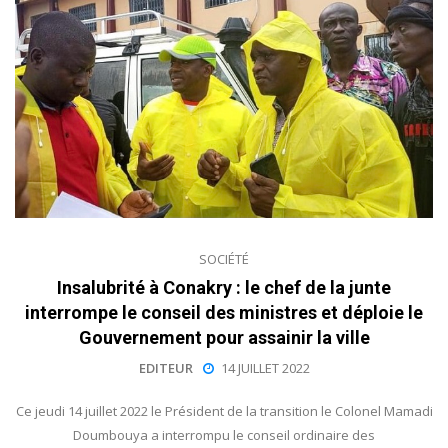
SOCIÉTÉ
Insalubrité à Conakry : le chef de la junte
interrompe le conseil des ministres et déploie le
Gouvernement pour assainir la ville
EDITEUR
14 JUILLET 2022
Ce jeudi 14 juillet 2022 le Président de la transition le Colonel Mamadi
Doumbouya a interrompu le conseil ordinaire des