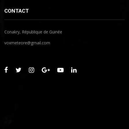
CONTACT
Conakry, République de Guinée
voxmeteore@gmail.com