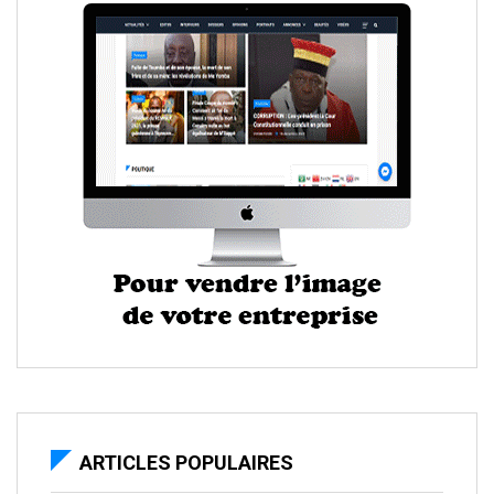
ARTICLES POPULAIRES