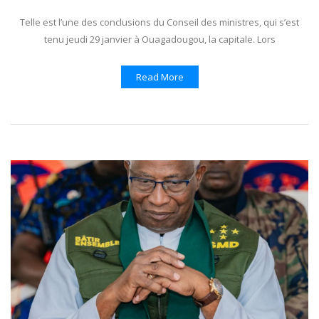
Telle est l’une des conclusions du Conseil des ministres, qui s’est
tenu jeudi 29 janvier à Ouagadougou, la capitale. Lors
Read More