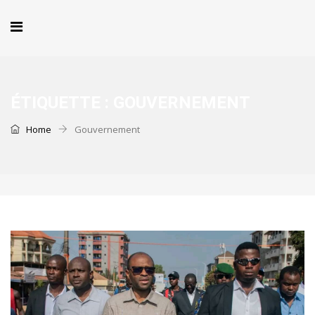
ÉTIQUETTE :
GOUVERNEMENT
Home
Gouvernement