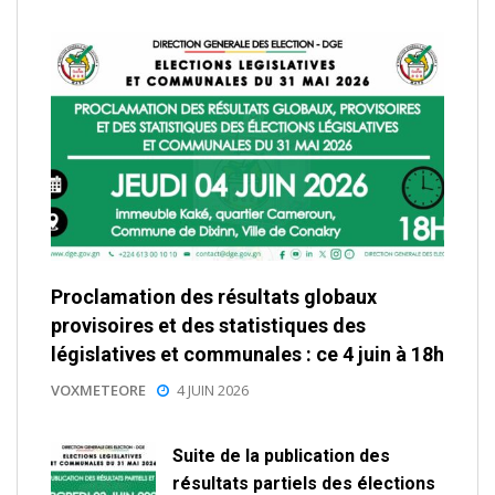
Proclamation des résultats globaux
provisoires et des statistiques des
législatives et communales : ce 4 juin à 18h
VOXMETEORE
4 JUIN 2026
Suite de la publication des
résultats partiels des élections