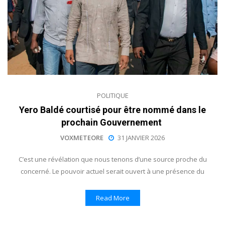
POLITIQUE
Yero Baldé courtisé pour être nommé dans le
prochain Gouvernement
VOXMETEORE
31 JANVIER 2026
C’est une révélation que nous tenons d’une source proche du
concerné. Le pouvoir actuel serait ouvert à une présence du
Read More