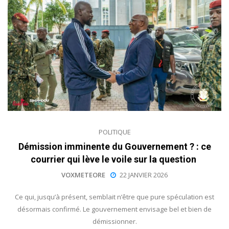
POLITIQUE
Démission imminente du Gouvernement ? : ce
courrier qui lève le voile sur la question
VOXMETEORE
22 JANVIER 2026
Ce qui, jusqu’à présent, semblait n’être que pure spéculation est
désormais confirmé. Le gouvernement envisage bel et bien de
démissionner.