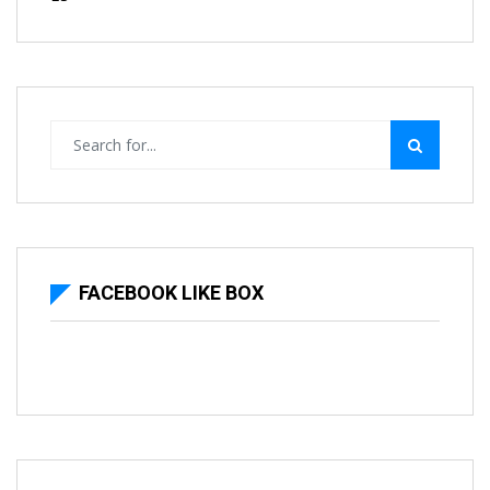
FACEBOOK LIKE BOX