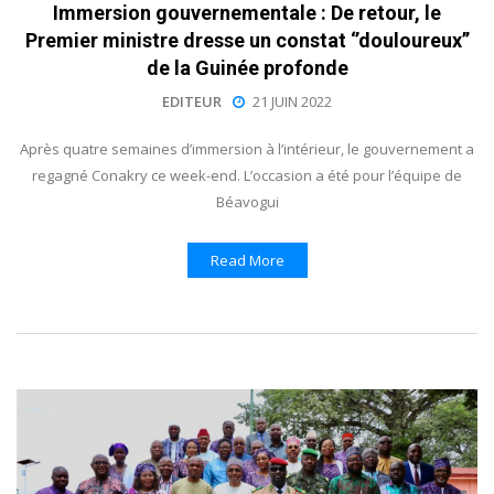
Immersion gouvernementale : De retour, le
Premier ministre dresse un constat ‘’douloureux’’
de la Guinée profonde
EDITEUR
21 JUIN 2022
Après quatre semaines d’immersion à l’intérieur, le gouvernement a
regagné Conakry ce week-end. L’occasion a été pour l’équipe de
Béavogui
Read More