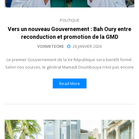
POLITIQUE
Vers un nouveau Gouvernement : Bah Oury entre
reconduction et promotion de la GMD
VOXMETEORE
26 JANVIER 2026
Le premier Gouvernement de la Ve République sera bientôt formé.
Selon nos sources, le général Mamadi Doumbouya n’est pas encore
Read More