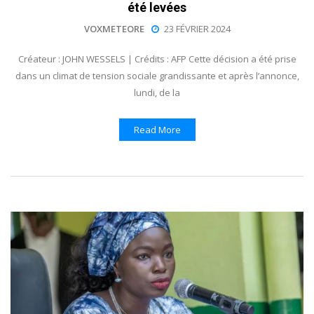
été levées
VOXMETEORE
23 FÉVRIER 2024
Créateur : JOHN WESSELS | Crédits : AFP Cette décision a été prise
dans un climat de tension sociale grandissante et après l’annonce,
lundi, de la
Read More