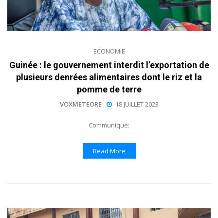
ECONOMIE
Guinée : le gouvernement interdit l’exportation de
plusieurs denrées alimentaires dont le riz et la
pomme de terre
VOXMETEORE
18 JUILLET 2023
Communiqué:
Read More