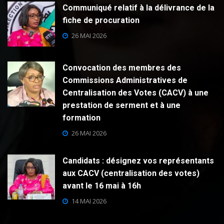
Communiqué relatif à la délivrance de la
fiche de procuration
26 MAI 2026
Convocation des membres des
Commissions Administratives de
Centralisation des Votes (CACV) à une
prestation de serment et à une
formation
26 MAI 2026
Candidats : désignez vos représentants
aux CACV (centralisation des votes)
avant le 16 mai à 16h
14 MAI 2026