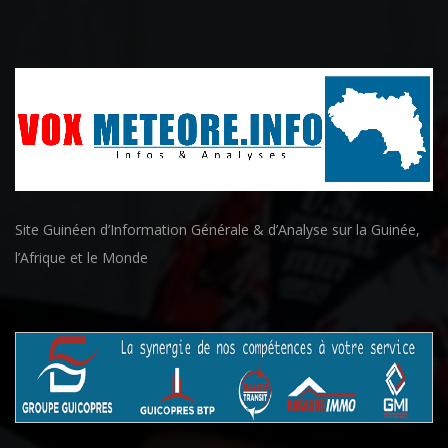
Site Guinéen d’Information Générale & d’Analyse sur la Guinée,
l’Afrique et le Monde