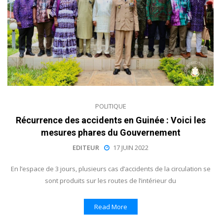
POLITIQUE
Récurrence des accidents en Guinée : Voici les
mesures phares du Gouvernement
EDITEUR
17 JUIN 2022
En l’espace de 3 jours, plusieurs cas d’accidents de la circulation se
sont produits sur les routes de l’intérieur du
Read More