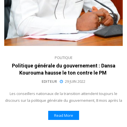
POLITIQUE
Politique générale du gouvernement : Dansa
Kourouma hausse le ton contre le PM
EDITEUR
29 JUIN 2022
Les conseillers nationaux de la transition attendent toujours le
discours sur la politique générale du gouvernement, 8 mois après la
Read More