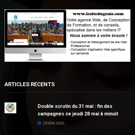
ARTICLES RECENTS
Double scrutin du 31 mai : fin des
campagnes ce jeudi 28 mai à minuit
29 MAI 2026