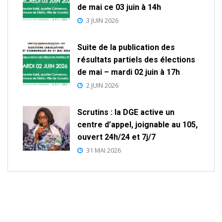
de mai ce 03 juin à 14h
3 JUIN 2026
Suite de la publication des
résultats partiels des élections
de mai – mardi 02 juin à 17h
2 JUIN 2026
Scrutins : la DGE active un
centre d’appel, joignable au 105,
ouvert 24h/24 et 7j/7
31 MAI 2026