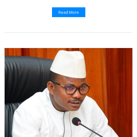
Read More