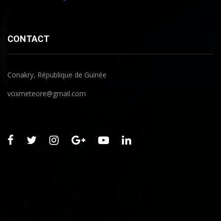
CONTACT
Conakry, République de Guinée
voxmeteore@gmail.com