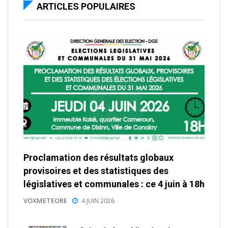
ARTICLES POPULAIRES
Proclamation des résultats globaux
provisoires et des statistiques des
législatives et communales : ce 4 juin à 18h
VOXMETEORE
4 JUIN 2026