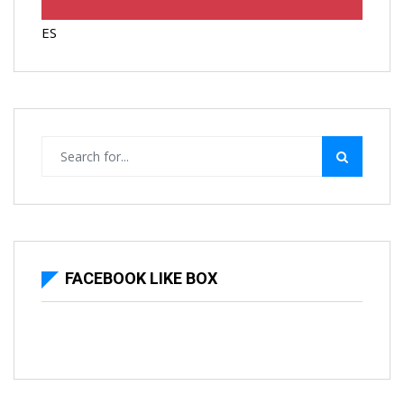
ES
FACEBOOK LIKE BOX