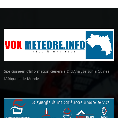
Site Guinéen d’Information Générale & d’Analyse sur la Guinée,
l’Afrique et le Monde