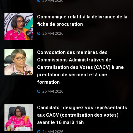
29 MAI 2026
Communiqué relatif à la délivrance de la
fiche de procuration
26 MAI 2026
Convocation des membres des
Commissions Administratives de
Centralisation des Votes (CACV) à une
prestation de serment et à une
formation
26 MAI 2026
Candidats : désignez vos représentants
aux CACV (centralisation des votes)
avant le 16 mai à 16h
14 MAI 2026