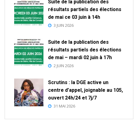
Suite de la publication des
résultats partiels des élections
de mai ce 03 juin à 14h
3 JUIN 2026
Suite de la publication des
résultats partiels des élections
de mai – mardi 02 juin à 17h
2 JUIN 2026
Scrutins : la DGE active un
centre d’appel, joignable au 105,
ouvert 24h/24 et 7j/7
31 MAI 2026