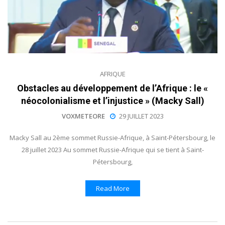
AFRIQUE
Obstacles au développement de l’Afrique : le «
néocolonialisme et l’injustice » (Macky Sall)
VOXMETEORE
29 JUILLET 2023
Macky Sall au 2ème sommet Russie-Afrique, à Saint-Pétersbourg, le
28 juillet 2023 Au sommet Russie-Afrique qui se tient à Saint-
Pétersbourg,
Read More