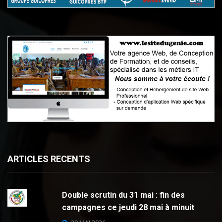
ARTICLES RECENTS
Double scrutin du 31 mai : fin des
campagnes ce jeudi 28 mai à minuit