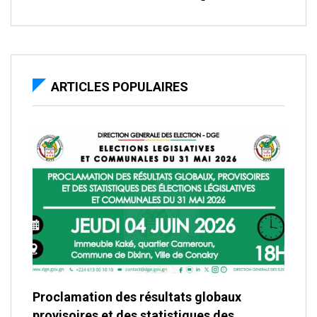
ARTICLES POPULAIRES
Proclamation des résultats globaux
provisoires et des statistiques des