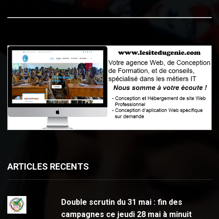
ARTICLES RECENTS
Double scrutin du 31 mai : fin des
campagnes ce jeudi 28 mai à minuit