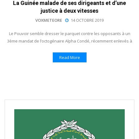
La Guinée malade de ses dirigeants et d’une
justice à deux vitesses
VOXMETEORE
14 OCTOBRE 2019
Le Pouvoir semble dresser le parquet contre les opposants à un
3ème mandat de l’octogénaire Alpha Condé, récemment enlevés à
Read More