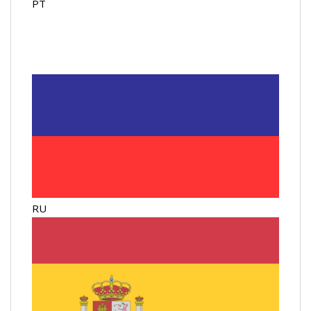
PT
RU