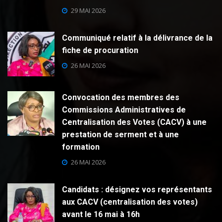
29 MAI 2026
Communiqué relatif à la délivrance de la
fiche de procuration
26 MAI 2026
Convocation des membres des
Commissions Administratives de
Centralisation des Votes (CACV) à une
prestation de serment et à une
formation
26 MAI 2026
Candidats : désignez vos représentants
aux CACV (centralisation des votes)
avant le 16 mai à 16h