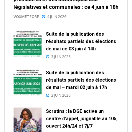
législatives et communales : ce 4 juin à 18h
VOXMETEORE
4 JUIN 2026
Suite de la publication des
résultats partiels des élections
de mai ce 03 juin à 14h
3 JUIN 2026
Suite de la publication des
résultats partiels des élections
de mai – mardi 02 juin à 17h
2 JUIN 2026
Scrutins : la DGE active un
centre d’appel, joignable au 105,
ouvert 24h/24 et 7j/7