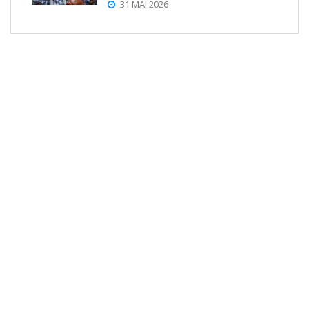
31 MAI 2026