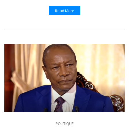
Read More
POLITIQUE