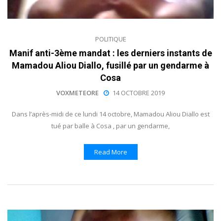
POLITIQUE
Manif anti-3ème mandat : les derniers instants de
Mamadou Aliou Diallo, fusillé par un gendarme à
Cosa
VOXMETEORE
14 OCTOBRE 2019
Dans l’après-midi de ce lundi 14 octobre, Mamadou Aliou Diallo est
tué par balle à Cosa , par un gendarme,
Read More