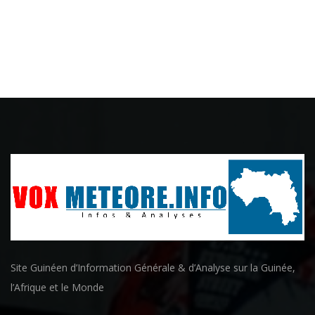
Site Guinéen d’Information Générale & d’Analyse sur la Guinée,
l’Afrique et le Monde