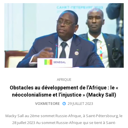
AFRIQUE
Obstacles au développement de l’Afrique : le «
néocolonialisme et l’injustice » (Macky Sall)
VOXMETEORE
29 JUILLET 2023
Macky Sall au 2ème sommet Russie-Afrique, à Saint-Pétersbourg, le
28 juillet 2023 Au sommet Russie-Afrique qui se tient à Saint-