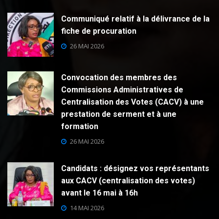
Communiqué relatif à la délivrance de la
fiche de procuration
26 MAI 2026
Convocation des membres des
Commissions Administratives de
Centralisation des Votes (CACV) à une
prestation de serment et à une
formation
26 MAI 2026
Candidats : désignez vos représentants
aux CACV (centralisation des votes)
avant le 16 mai à 16h
14 MAI 2026