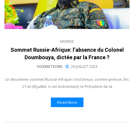
MONDE
Sommet Russie-Afrique: l’absence du Colonel
Doumbouya, dictée par la France ?
VOXMETEORE
29 JUILLET 2023
Le deuxième sommet Russie-Afrique s’est tenue, comme prévue, les
27 et 28 juillet. A cet évènement, le Président de la
Read More