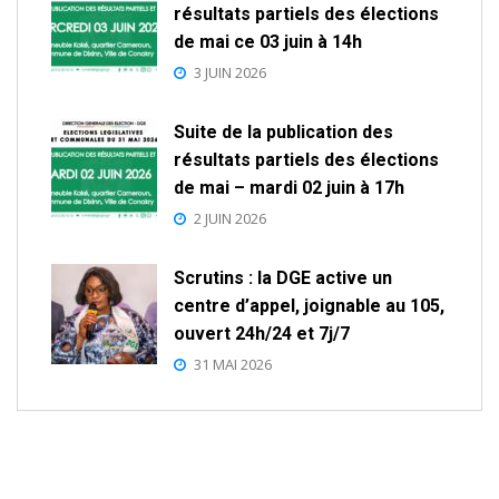
résultats partiels des élections
de mai ce 03 juin à 14h
3 JUIN 2026
Suite de la publication des
résultats partiels des élections
de mai – mardi 02 juin à 17h
2 JUIN 2026
Scrutins : la DGE active un
centre d’appel, joignable au 105,
ouvert 24h/24 et 7j/7
31 MAI 2026