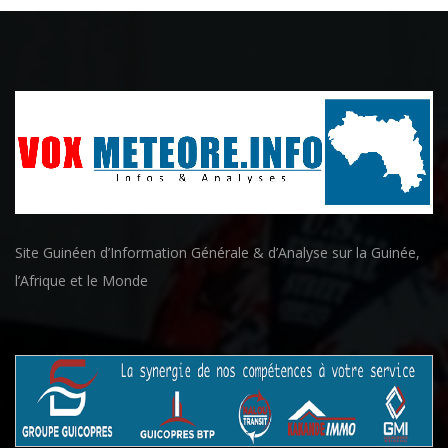
Site Guinéen d’Information Générale & d’Analyse sur la Guinée,
l’Afrique et le Monde