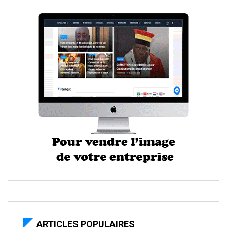
ARTICLES POPULAIRES