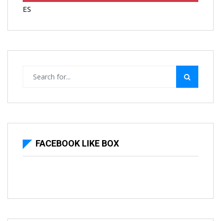
ES
FACEBOOK LIKE BOX