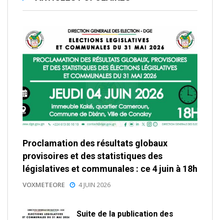
Proclamation des résultats globaux
provisoires et des statistiques des
législatives et communales : ce 4 juin à 18h
VOXMETEORE
4 JUIN 2026
Suite de la publication des