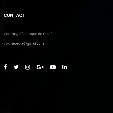
CONTACT
Conakry, République de Guinée
voxmeteore@gmail.com