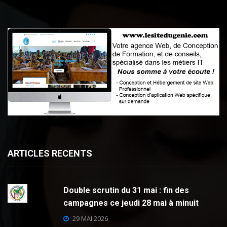
ARTICLES RECENTS
Double scrutin du 31 mai : fin des
campagnes ce jeudi 28 mai à minuit
29 MAI 2026