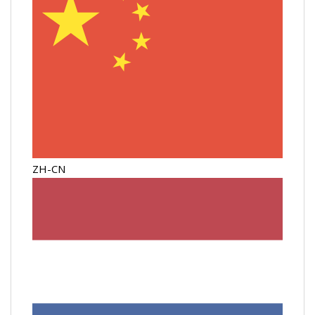
ZH-CN