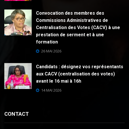
Convocation des membres des
Commissions Administratives de
Centralisation des Votes (CACV) à une
prestation de serment et à une
formation
26 MAI 2026
Candidats : désignez vos représentants
aux CACV (centralisation des votes)
avant le 16 mai à 16h
14 MAI 2026
CONTACT