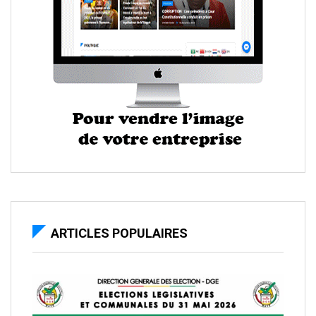
ARTICLES POPULAIRES