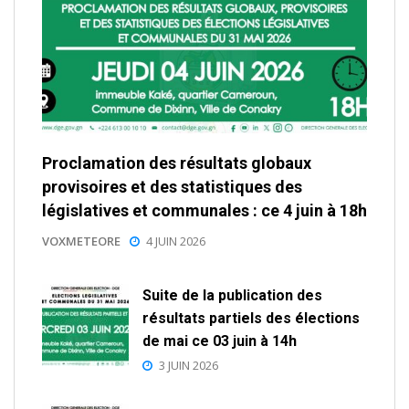
Proclamation des résultats globaux
provisoires et des statistiques des
législatives et communales : ce 4 juin à 18h
VOXMETEORE
4 JUIN 2026
Suite de la publication des
résultats partiels des élections
de mai ce 03 juin à 14h
3 JUIN 2026