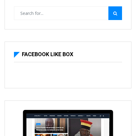
FACEBOOK LIKE BOX