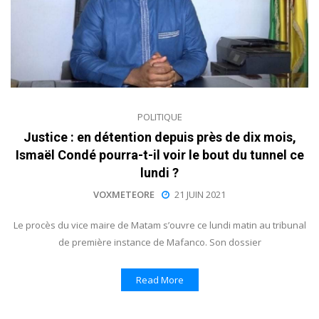
POLITIQUE
Justice : en détention depuis près de dix mois,
Ismaël Condé pourra-t-il voir le bout du tunnel ce
lundi ?
VOXMETEORE
21 JUIN 2021
Le procès du vice maire de Matam s’ouvre ce lundi matin au tribunal
de première instance de Mafanco. Son dossier
Read More