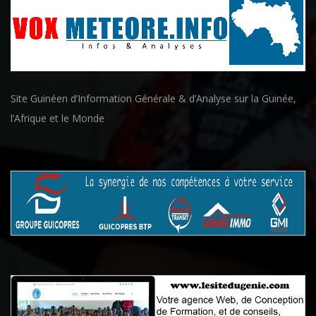
Site Guinéen d’Information Générale & d’Analyse sur la Guinée,
l’Afrique et le Monde