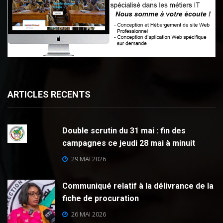
ARTICLES RECENTS
Double scrutin du 31 mai : fin des
campagnes ce jeudi 28 mai à minuit
29 MAI 2026
Communiqué relatif à la délivrance de la
fiche de procuration
26 MAI 2026