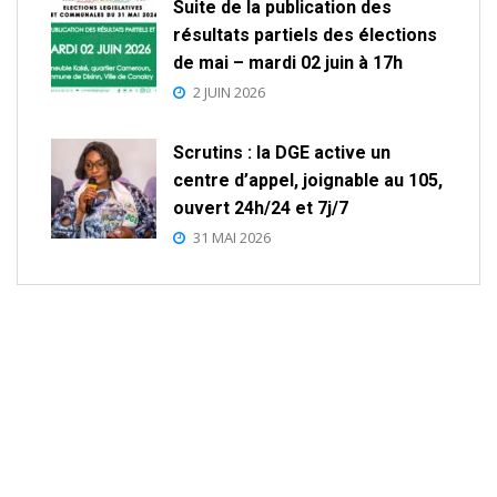
Suite de la publication des
résultats partiels des élections
de mai – mardi 02 juin à 17h
2 JUIN 2026
Scrutins : la DGE active un
centre d’appel, joignable au 105,
ouvert 24h/24 et 7j/7
31 MAI 2026