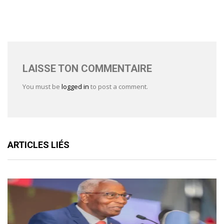
LAISSE TON COMMENTAIRE
You must be
logged in
to post a comment.
ARTICLES LIÉS