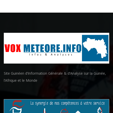
Site Guinéen d’Information Générale & d’Analyse sur la Guinée,
l’Afrique et le Monde