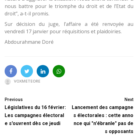
nous battre pour le triomphe du droit et de l’Etat du
droit”, a-t-il promis.
Sur décision du juge, l’affaire a été renvoyée au
vendredi 17 janvier pour réquisitions et plaidoiries.
Abdourahmane Doré
VOXMETEORE
Previous
Next
Législatives du 16 février:
Lancement des campagne
Les campagnes électoral
s électorales : cette anno
e s'ouvrent dès ce jeudi
nce qui "n'ébranle" pas de
s opposants