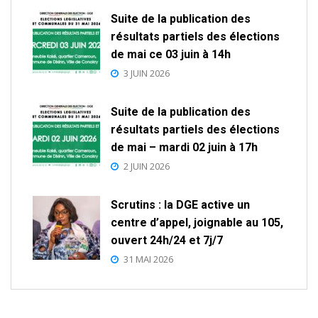
Suite de la publication des
résultats partiels des élections
de mai ce 03 juin à 14h
3 JUIN 2026
Suite de la publication des
résultats partiels des élections
de mai – mardi 02 juin à 17h
2 JUIN 2026
Scrutins : la DGE active un
centre d’appel, joignable au 105,
ouvert 24h/24 et 7j/7
31 MAI 2026