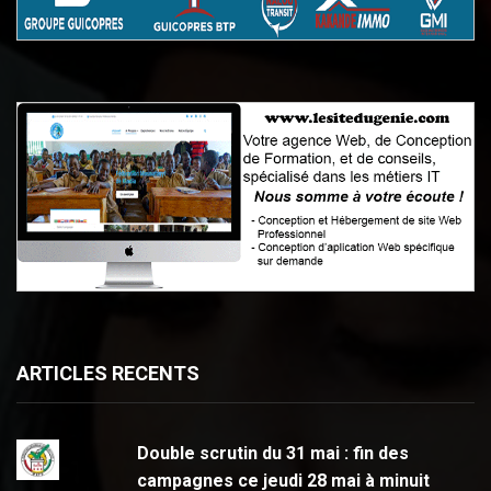
ARTICLES RECENTS
Double scrutin du 31 mai : fin des
campagnes ce jeudi 28 mai à minuit