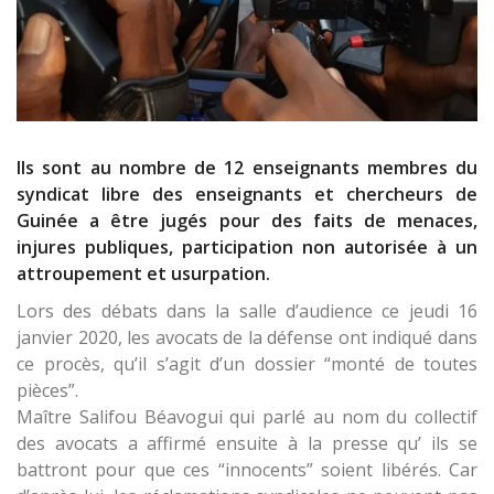
Ils sont au nombre de 12 enseignants membres du
syndicat libre des enseignants et chercheurs de
Guinée a être jugés pour des faits de menaces,
injures publiques, participation non autorisée à un
attroupement et usurpation.
Lors des débats dans la salle d’audience ce jeudi 16
janvier 2020, les avocats de la défense ont indiqué dans
ce procès, qu’il s’agit d’un dossier “monté de toutes
pièces”.
Maître Salifou Béavogui qui parlé au nom du collectif
des avocats a affirmé ensuite à la presse qu’ ils se
battront pour que ces “innocents” soient libérés. Car