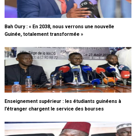
Bah Oury : « En 2038, nous verrons une nouvelle
Guinée, totalement transformée »
Enseignement supérieur : les étudiants guinéens à
l’étranger chargent le service des bourses