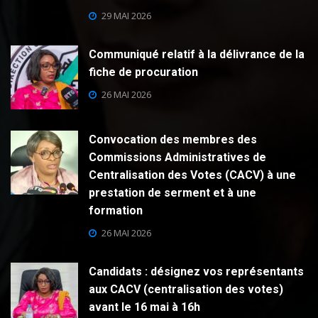
29 MAI 2026
Communiqué relatif à la délivrance de la
fiche de procuration
26 MAI 2026
Convocation des membres des
Commissions Administratives de
Centralisation des Votes (CACV) à une
prestation de serment et à une
formation
26 MAI 2026
Candidats : désignez vos représentants
aux CACV (centralisation des votes)
avant le 16 mai à 16h