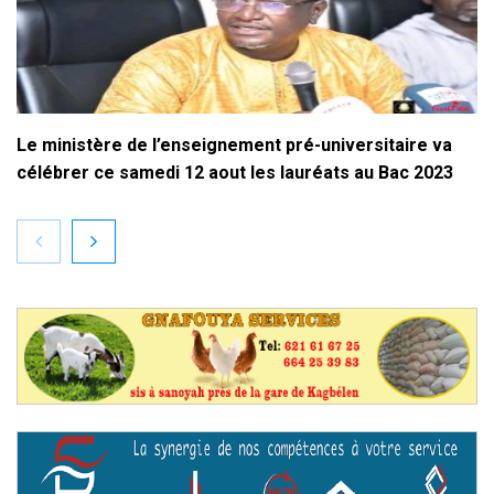
Le ministère de l’enseignement pré-universitaire va
célébrer ce samedi 12 aout les lauréats au Bac 2023