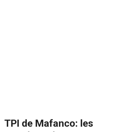
TPI de Mafanco: les