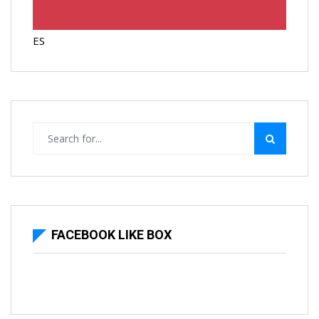
ES
FACEBOOK LIKE BOX