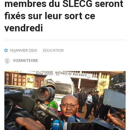
membres du SLECG seront
fixés sur leur sort ce
vendredi
16 JANVIER 2020
EDUCATION
VOXMETEORE