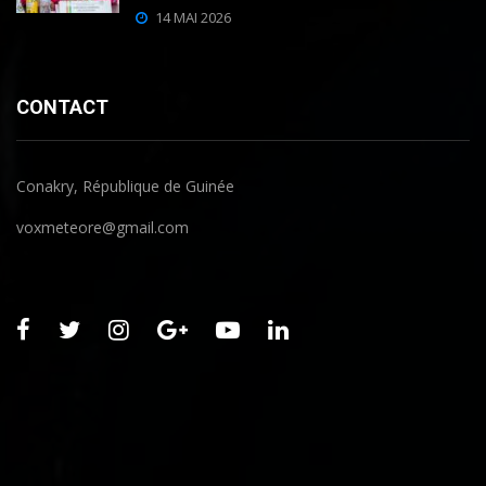
14 MAI 2026
CONTACT
Conakry, République de Guinée
voxmeteore@gmail.com