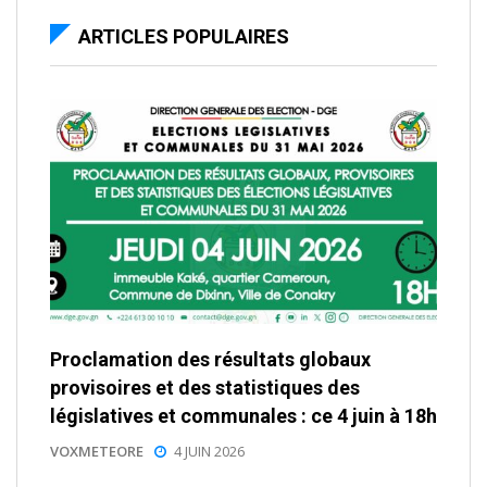
ARTICLES POPULAIRES
Proclamation des résultats globaux
provisoires et des statistiques des
législatives et communales : ce 4 juin à 18h
VOXMETEORE
4 JUIN 2026