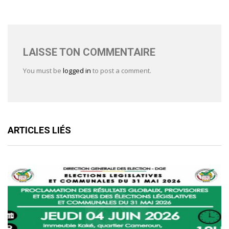
LAISSE TON COMMENTAIRE
You must be
logged in
to post a comment.
ARTICLES LIÉS