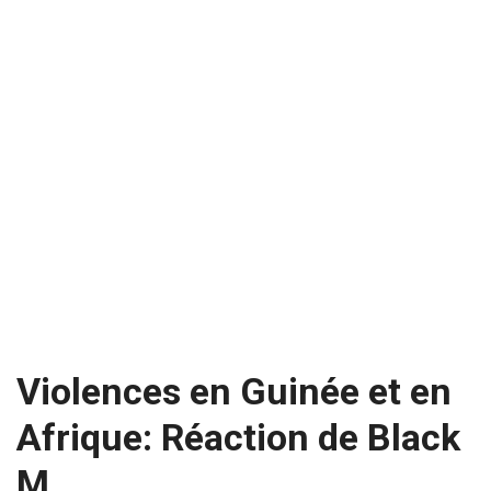
Violences en Guinée et en
Afrique: Réaction de Black
M