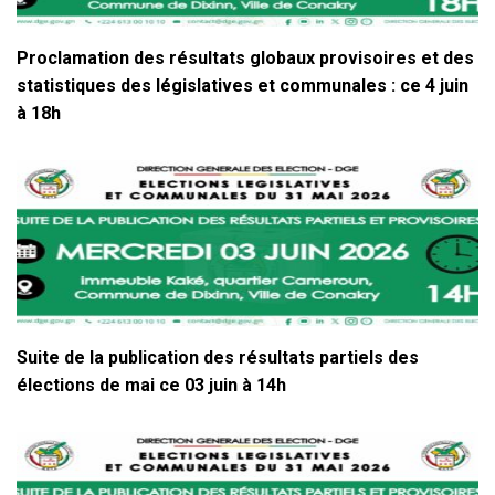
Proclamation des résultats globaux provisoires et des
statistiques des législatives et communales : ce 4 juin
à 18h
Suite de la publication des résultats partiels des
élections de mai ce 03 juin à 14h