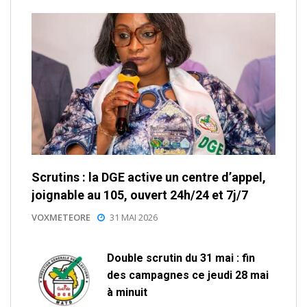
Scrutins : la DGE active un centre d’appel,
joignable au 105, ouvert 24h/24 et 7j/7
VOXMETEORE
31 MAI 2026
Double scrutin du 31 mai : fin
des campagnes ce jeudi 28 mai
à minuit