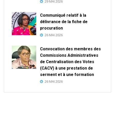
29 MAI 2026
Communiqué relatif à la
délivrance de la fiche de
procuration
26 MAI 2026
Convocation des membres des
Commissions Administratives
de Centralisation des Votes
(CACV) à une prestation de
serment et à une formation
26 MAI 2026