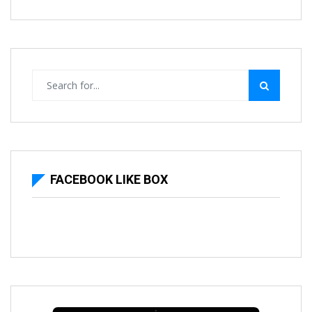
FACEBOOK LIKE BOX