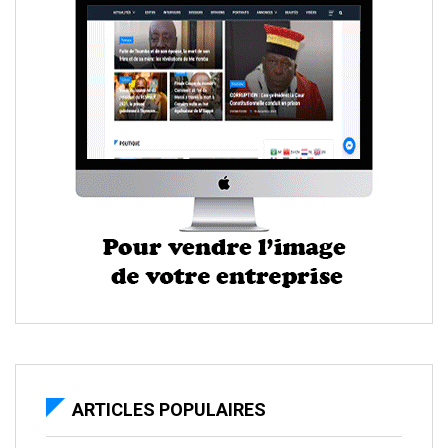
ARTICLES POPULAIRES