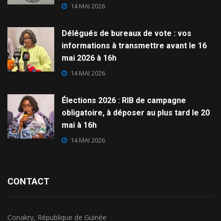
14 MAI 2026
Délégués de bureaux de vote : vos
informations à transmettre avant le 16
mai 2026 à 16h
14 MAI 2026
Élections 2026 : RIB de campagne
obligatoire, à déposer au plus tard le 20
mai à 16h
14 MAI 2026
CONTACT
Conakry, République de Guinée