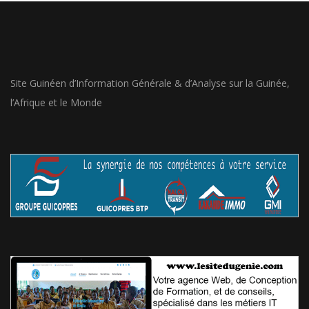
Site Guinéen d’Information Générale & d’Analyse sur la Guinée,
l’Afrique et le Monde