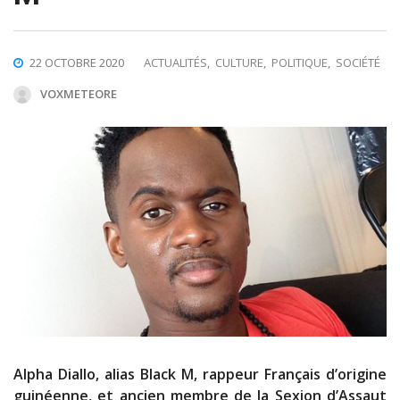
22 OCTOBRE 2020
ACTUALITÉS
,
CULTURE
,
POLITIQUE
,
SOCIÉTÉ
VOXMETEORE
Alpha Diallo, alias Black M, rappeur Français d’origine
guinéenne, et ancien membre de la Sexion d’Assaut