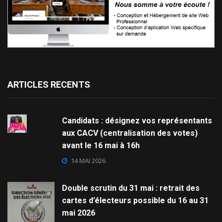
ARTICLES RECENTS
Candidats : désignez vos représentants
aux CACV (centralisation des votes)
avant le 16 mai à 16h
14 MAI 2026
Double scrutin du 31 mai : retrait des
cartes d’électeurs possible du 16 au 31
mai 2026