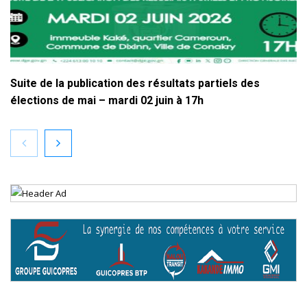
Suite de la publication des résultats partiels des
élections de mai – mardi 02 juin à 17h