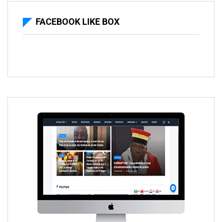
FACEBOOK LIKE BOX