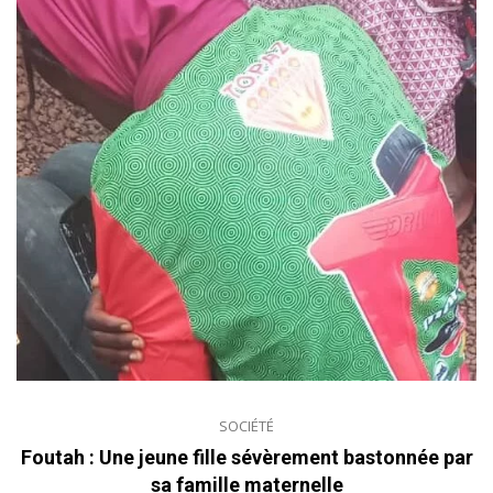
SOCIÉTÉ
Foutah : Une jeune fille sévèrement bastonnée par
sa famille maternelle