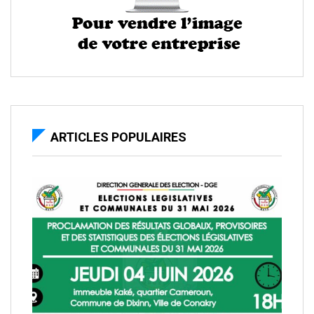
ARTICLES POPULAIRES