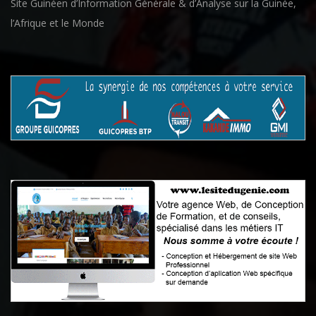
Site Guinéen d’Information Générale & d’Analyse sur la Guinée,
l’Afrique et le Monde