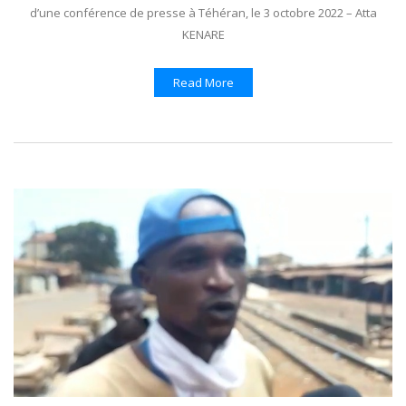
d’une conférence de presse à Téhéran, le 3 octobre 2022 – Atta
KENARE
Read More