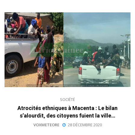
SOCIÉTÉ
Atrocités ethniques à Macenta : Le bilan
s’alourdit, des citoyens fuient la ville…
VOXMETEORE
28 DÉCEMBRE 2020