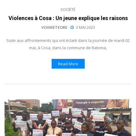
SOCIÉTÉ
Violences à Cosa : Un jeune explique les raisons
VOXMETEORE
3 MAI 2023
Suite aux affrontements qui ont éclaté dans la journée de mardi 02
mai, à Cosa, dans la commune de Ratoma,
Read More