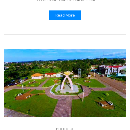
Read More
POLITIQUE