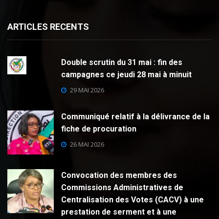
ARTICLES RECENTS
Double scrutin du 31 mai : fin des
campagnes ce jeudi 28 mai à minuit
29 MAI 2026
Communiqué relatif à la délivrance de la
fiche de procuration
26 MAI 2026
Convocation des membres des
Commissions Administratives de
Centralisation des Votes (CACV) à une
prestation de serment et à une