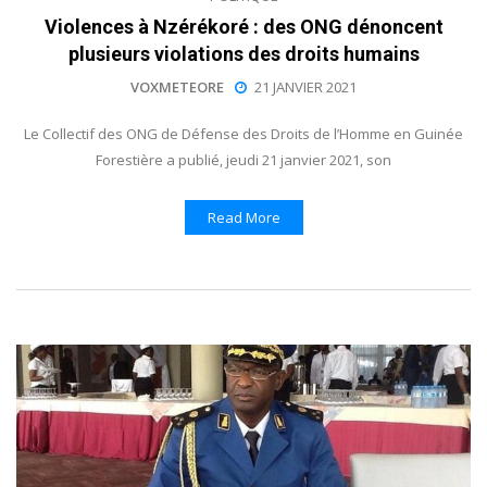
Violences à Nzérékoré : des ONG dénoncent
plusieurs violations des droits humains
VOXMETEORE
21 JANVIER 2021
Le Collectif des ONG de Défense des Droits de l’Homme en Guinée
Forestière a publié, jeudi 21 janvier 2021, son
Read More