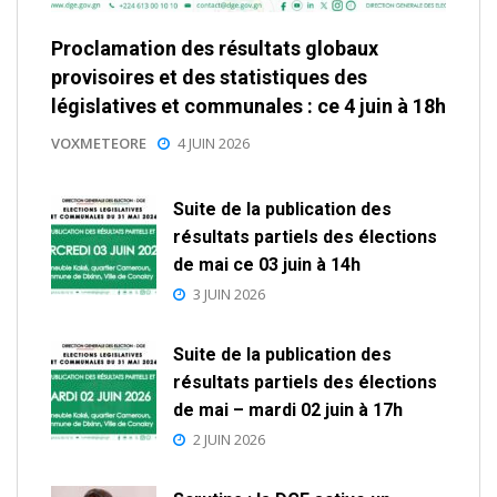
Proclamation des résultats globaux
provisoires et des statistiques des
législatives et communales : ce 4 juin à 18h
VOXMETEORE
4 JUIN 2026
Suite de la publication des
résultats partiels des élections
de mai ce 03 juin à 14h
3 JUIN 2026
Suite de la publication des
résultats partiels des élections
de mai – mardi 02 juin à 17h
2 JUIN 2026