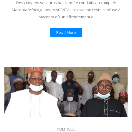
Des citoyens secourus par l’armée conduits au camp de
Macenta/Africaguinee MACENTA-La situation reste confuse à
Macenta où un affrontement à
Read More
POLITIQUE