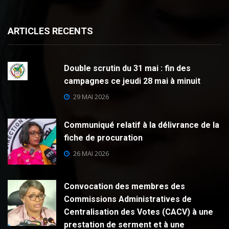
ARTICLES RECENTS
Double scrutin du 31 mai : fin des
campagnes ce jeudi 28 mai à minuit
29 MAI 2026
Communiqué relatif à la délivrance de la
fiche de procuration
26 MAI 2026
Convocation des membres des
Commissions Administratives de
Centralisation des Votes (CACV) à une
prestation de serment et à une