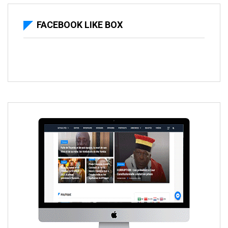
FACEBOOK LIKE BOX