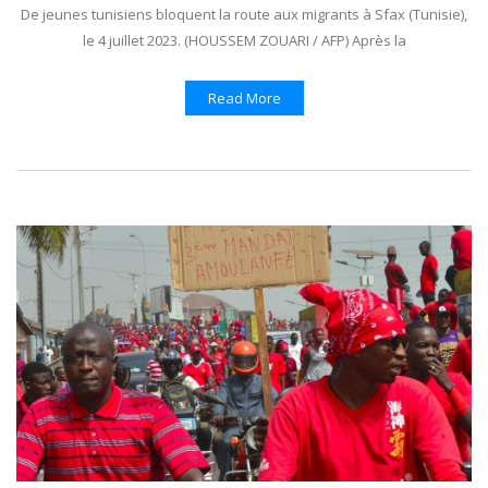
De jeunes tunisiens bloquent la route aux migrants à Sfax (Tunisie),
le 4 juillet 2023. (HOUSSEM ZOUARI / AFP) Après la
Read More