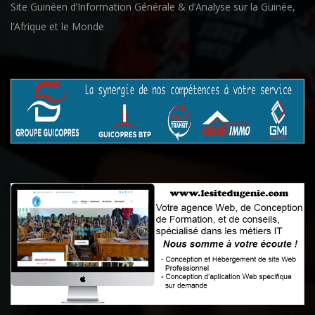
Site Guinéen d’Information Générale & d’Analyse sur la Guinée,
l’Afrique et le Monde