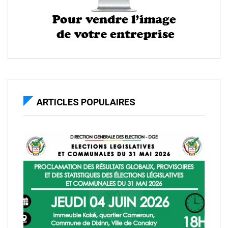
ARTICLES POPULAIRES