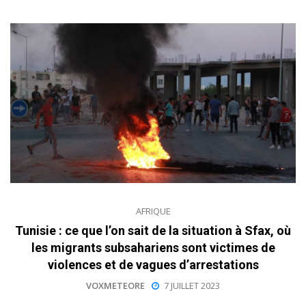
AFRIQUE
Tunisie : ce que l’on sait de la situation à Sfax, où
les migrants subsahariens sont victimes de
violences et de vagues d’arrestations
VOXMETEORE
7 JUILLET 2023