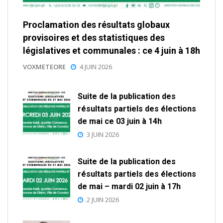
Proclamation des résultats globaux
provisoires et des statistiques des
législatives et communales : ce 4 juin à 18h
VOXMETEORE
4 JUIN 2026
Suite de la publication des
résultats partiels des élections
de mai ce 03 juin à 14h
3 JUIN 2026
Suite de la publication des
résultats partiels des élections
de mai – mardi 02 juin à 17h
2 JUIN 2026