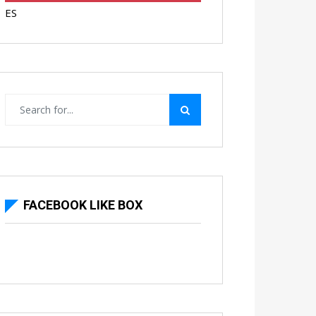
ES
FACEBOOK LIKE BOX