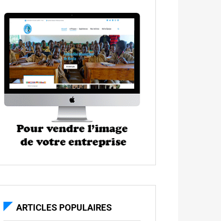
ARTICLES POPULAIRES