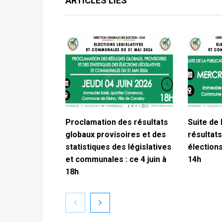
ARTICLES LIÉS
Proclamation des résultats
Suite de 
globaux provisoires et des
résultats
statistiques des législatives
élections
et communales : ce 4 juin à
14h
18h