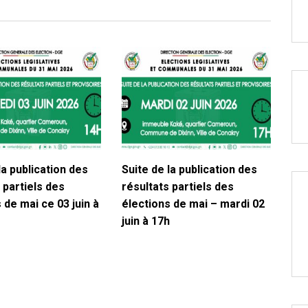
la publication des
Suite de la publication des
 partiels des
résultats partiels des
 de mai ce 03 juin à
élections de mai – mardi 02
juin à 17h