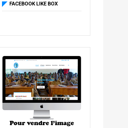
FACEBOOK LIKE BOX