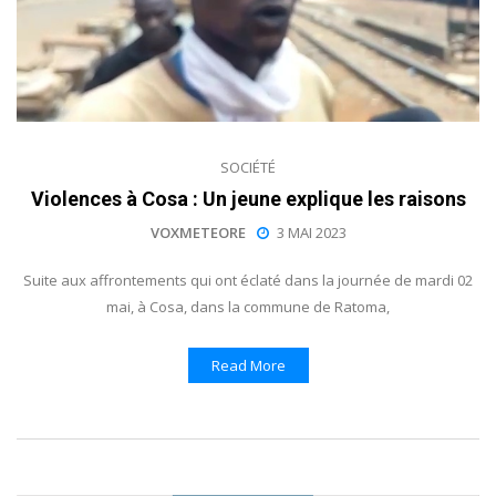
SOCIÉTÉ
Violences à Cosa : Un jeune explique les raisons
VOXMETEORE
3 MAI 2023
Suite aux affrontements qui ont éclaté dans la journée de mardi 02
mai, à Cosa, dans la commune de Ratoma,
Read More