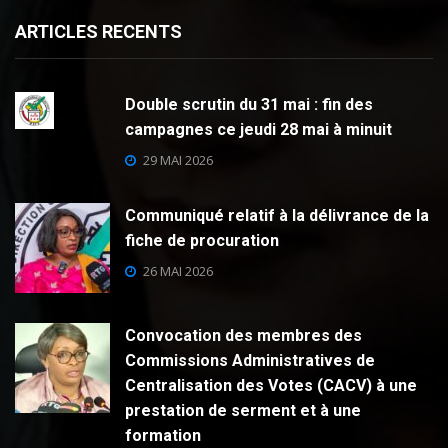
ARTICLES RECENTS
Double scrutin du 31 mai : fin des
campagnes ce jeudi 28 mai à minuit
29 MAI 2026
Communiqué relatif à la délivrance de la
fiche de procuration
26 MAI 2026
Convocation des membres des
Commissions Administratives de
Centralisation des Votes (CACV) à une
prestation de serment et à une
formation