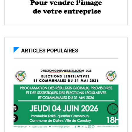
ARTICLES POPULAIRES