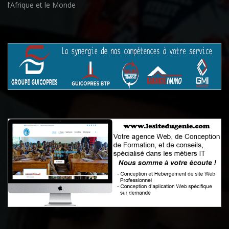
l’Afrique et le Monde