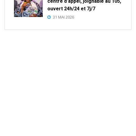
centre d’appel, joignable au 105,
ouvert 24h/24 et 7j/7
31 MAI 2026