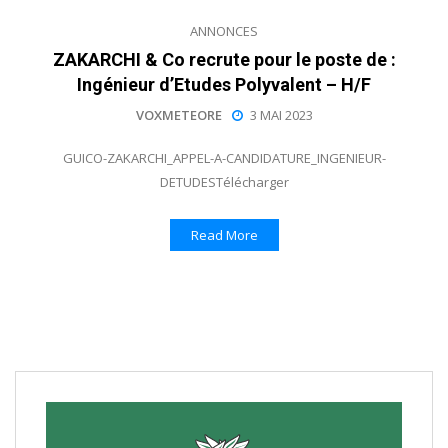
ANNONCES
ZAKARCHI & Co recrute pour le poste de :
Ingénieur d’Etudes Polyvalent – H/F
VOXMETEORE
3 MAI 2023
GUICO-ZAKARCHI_APPEL-A-CANDIDATURE_INGENIEUR-
DETUDESTélécharger
Read More