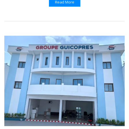
Read More