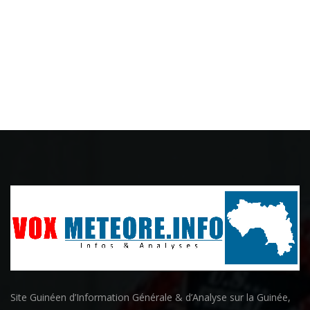
Site Guinéen d’Information Générale & d’Analyse sur la Guinée,