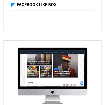
FACEBOOK LIKE BOX