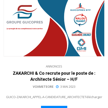
ANNONCES
ZAKARCHI & Co recrute pour le poste de :
Architecte Sénior – H/F
VOXMETEORE
3 MAI 2023
GUICO-ZAKARCHI_APPEL-A-CANDIDATURE_ARCHITECTETélécharger