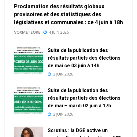
Proclamation des résultats globaux
provisoires et des statistiques des
législatives et communales : ce 4 juin à 18h
VOXMETEORE
4 JUIN 2026
Suite de la publication des
résultats partiels des élections
de mai ce 03 juin à 14h
3 JUIN 2026
Suite de la publication des
résultats partiels des élections
de mai – mardi 02 juin à 17h
2 JUIN 2026
Scrutins : la DGE active un