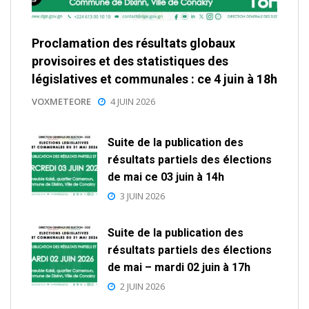
Proclamation des résultats globaux
provisoires et des statistiques des
législatives et communales : ce 4 juin à 18h
VOXMETEORE
4 JUIN 2026
Suite de la publication des
résultats partiels des élections
de mai ce 03 juin à 14h
3 JUIN 2026
Suite de la publication des
résultats partiels des élections
de mai – mardi 02 juin à 17h
2 JUIN 2026