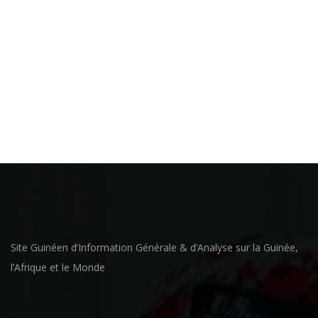
Site Guinéen d’Information Générale & d’Analyse sur la Guinée,
l’Afrique et le Monde