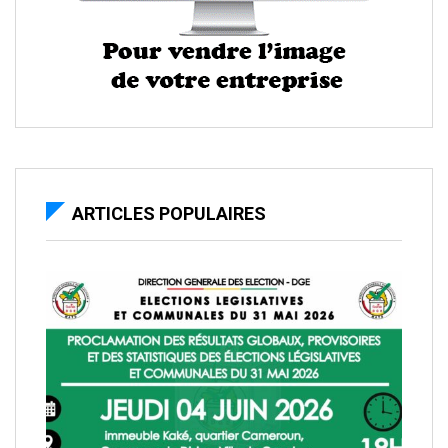
ARTICLES POPULAIRES