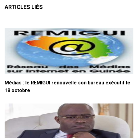
ARTICLES LIÉS
Médias : le REMIGUI renouvelle son bureau exécutif le
18 octobre