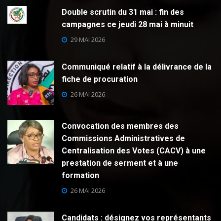
Double scrutin du 31 mai : fin des
campagnes ce jeudi 28 mai à minuit
29 MAI 2026
Communiqué relatif à la délivrance de la
fiche de procuration
26 MAI 2026
Convocation des membres des
Commissions Administratives de
Centralisation des Votes (CACV) à une
prestation de serment et à une
formation
26 MAI 2026
Candidats : désignez vos représentants