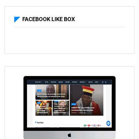
FACEBOOK LIKE BOX