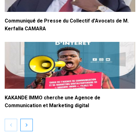
Communiqué de Presse du Collectif d’Avocats de M.
Kerfalla CAMARA
KAKANDE IMMO cherche une Agence de
Communication et Marketing digital