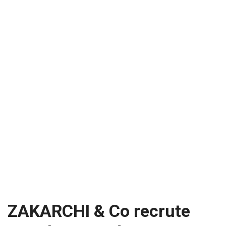
ZAKARCHI & Co recrute