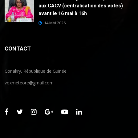
aux CACV (centralisation des votes)
avant le 16 mai à 16h
14 MAI 2026
CONTACT
Conakry, République de Guinée
voxmeteore@gmail.com