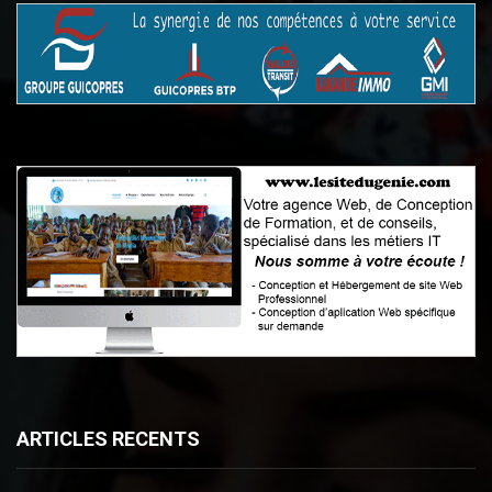
ARTICLES RECENTS