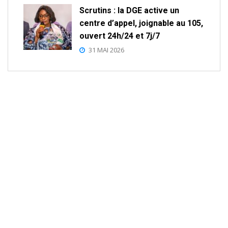
Scrutins : la DGE active un
centre d’appel, joignable au 105,
ouvert 24h/24 et 7j/7
31 MAI 2026