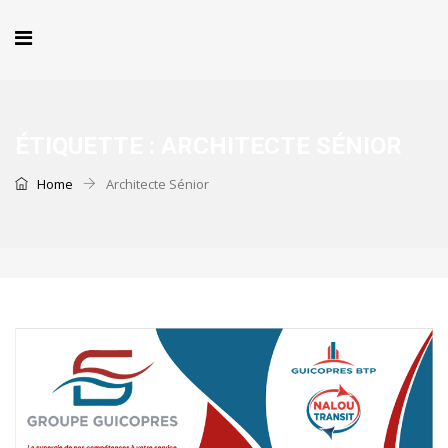
ÉTIQUETTE :
ARCHITECTE SÉNIOR
Home
Architecte Sénior