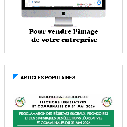
ARTICLES POPULAIRES