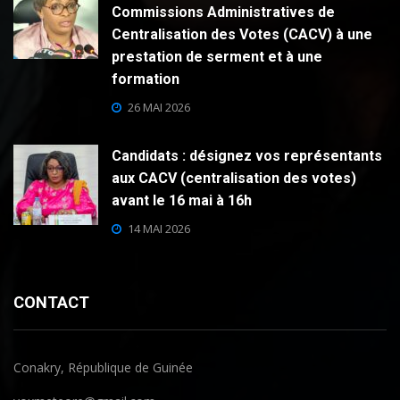
Commissions Administratives de
Centralisation des Votes (CACV) à une
prestation de serment et à une
formation
26 MAI 2026
Candidats : désignez vos représentants
aux CACV (centralisation des votes)
avant le 16 mai à 16h
14 MAI 2026
CONTACT
Conakry, République de Guinée