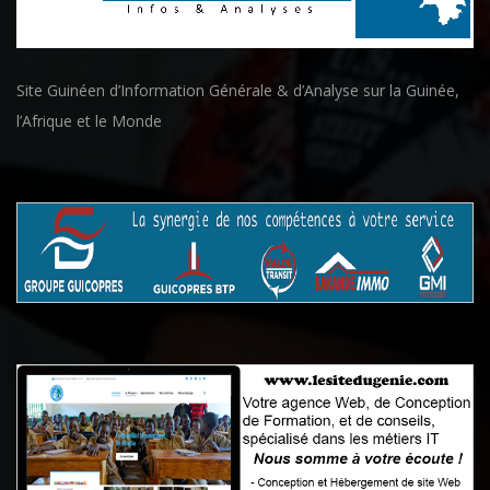
Site Guinéen d’Information Générale & d’Analyse sur la Guinée,
l’Afrique et le Monde