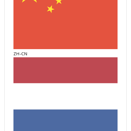
ZH-CN