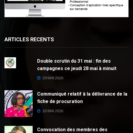
ARTICLES RECENTS
Double scrutin du 31 mai : fin des
campagnes ce jeudi 28 mai à minuit
29 MAI 2026
Communiqué relatif à la délivrance de la
fiche de procuration
26 MAI 2026
Convocation des membres des