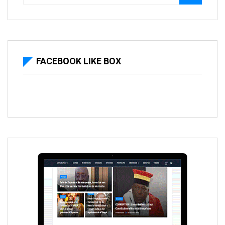
FACEBOOK LIKE BOX