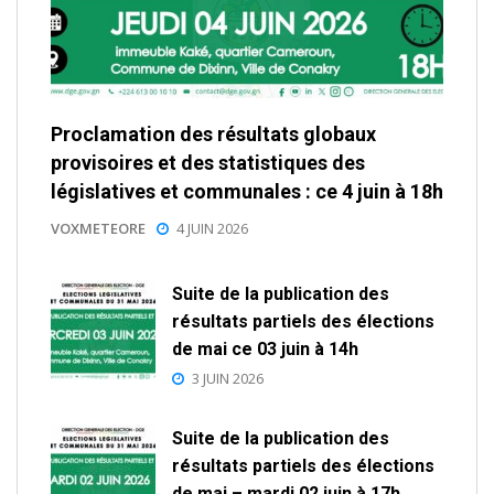
Proclamation des résultats globaux
provisoires et des statistiques des
législatives et communales : ce 4 juin à 18h
VOXMETEORE
4 JUIN 2026
Suite de la publication des
résultats partiels des élections
de mai ce 03 juin à 14h
3 JUIN 2026
Suite de la publication des
résultats partiels des élections
de mai – mardi 02 juin à 17h