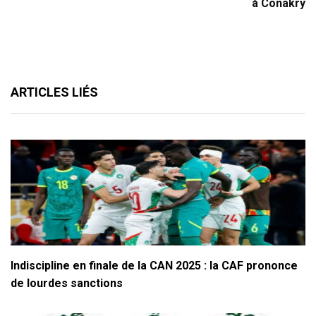
à Conakry
ARTICLES LIÉS
Indiscipline en finale de la CAN 2025 : la CAF prononce
de lourdes sanctions