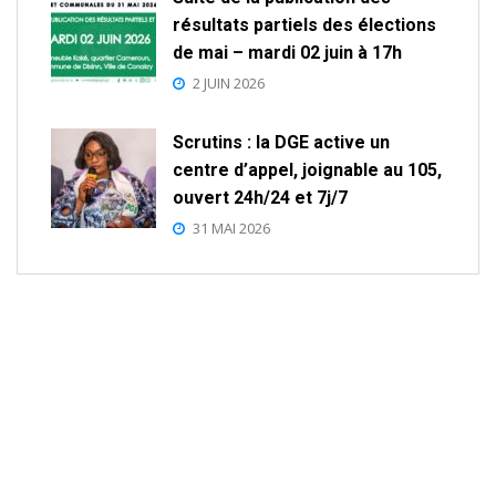
résultats partiels des élections
de mai – mardi 02 juin à 17h
2 JUIN 2026
Scrutins : la DGE active un
centre d’appel, joignable au 105,
ouvert 24h/24 et 7j/7
31 MAI 2026