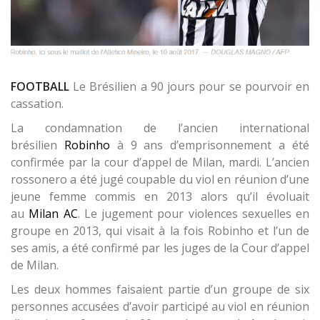
FOOTBALL
Le Brésilien a 90 jours pour se pourvoir en
cassation.
La condamnation de l’ancien international
brésilien
Robinho
à 9 ans d’emprisonnement a été
confirmée par la cour d’appel de Milan, mardi. L’ancien
rossonero a été jugé coupable du viol en réunion d’une
jeune femme commis en 2013 alors qu’il évoluait
au
Milan AC
. Le jugement pour violences sexuelles en
groupe en 2013, qui visait à la fois Robinho et l’un de
ses amis, a été confirmé par les juges de la Cour d’appel
de Milan.
Les deux hommes faisaient partie d’un groupe de six
personnes accusées d’avoir participé au viol en réunion