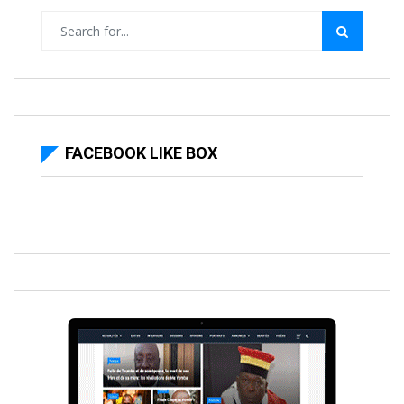
FACEBOOK LIKE BOX