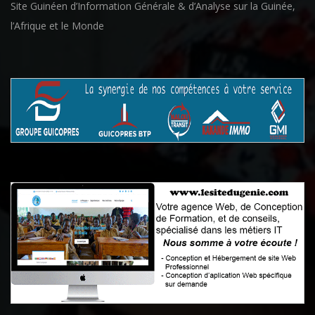
Site Guinéen d’Information Générale & d’Analyse sur la Guinée,
l’Afrique et le Monde