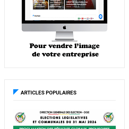
ARTICLES POPULAIRES