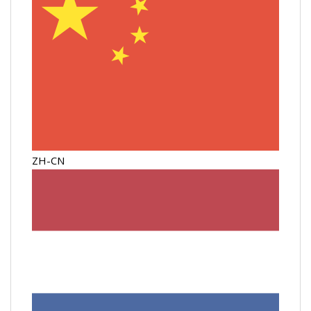
ZH-CN