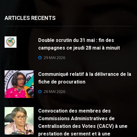
ARTICLES RECENTS
Double scrutin du 31 mai : fin des
campagnes ce jeudi 28 mai à minuit
29 MAI 2026
Communiqué relatif à la délivrance de la
fiche de procuration
26 MAI 2026
Convocation des membres des
Commissions Administratives de
Centralisation des Votes (CACV) à une
prestation de serment et à une