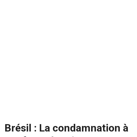
Brésil : La condamnation à