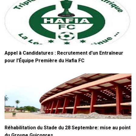
Appel à Candidatures : Recrutement d’un Entraîneur
pour l’Équipe Première du Hafia FC
Réhabilitation du Stade du 28 Septembre: mise au point
du Groupe Guicopres