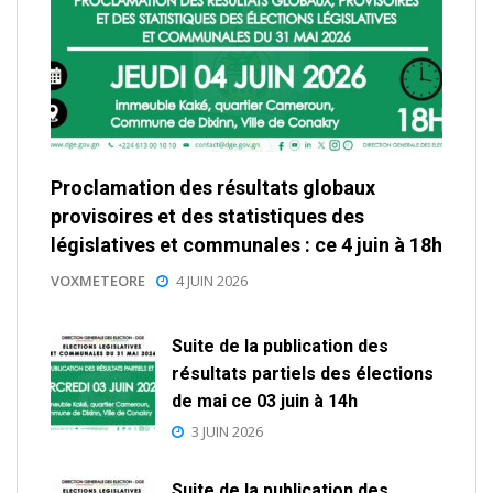
Proclamation des résultats globaux
provisoires et des statistiques des
législatives et communales : ce 4 juin à 18h
VOXMETEORE
4 JUIN 2026
Suite de la publication des
résultats partiels des élections
de mai ce 03 juin à 14h
3 JUIN 2026
Suite de la publication des