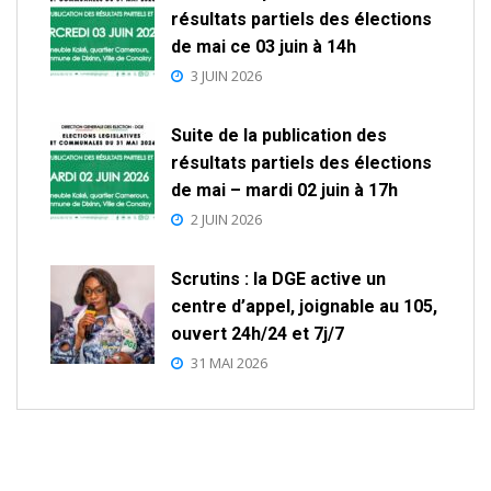
résultats partiels des élections
de mai ce 03 juin à 14h
3 JUIN 2026
Suite de la publication des
résultats partiels des élections
de mai – mardi 02 juin à 17h
2 JUIN 2026
Scrutins : la DGE active un
centre d’appel, joignable au 105,
ouvert 24h/24 et 7j/7
31 MAI 2026