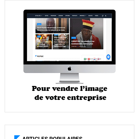
ARTICLES POPULAIRES