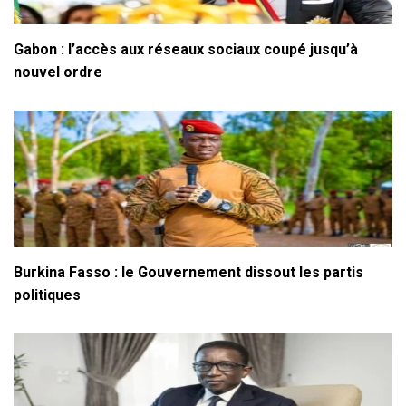
Gabon : l’accès aux réseaux sociaux coupé jusqu’à
nouvel ordre
Burkina Fasso : le Gouvernement dissout les partis
politiques