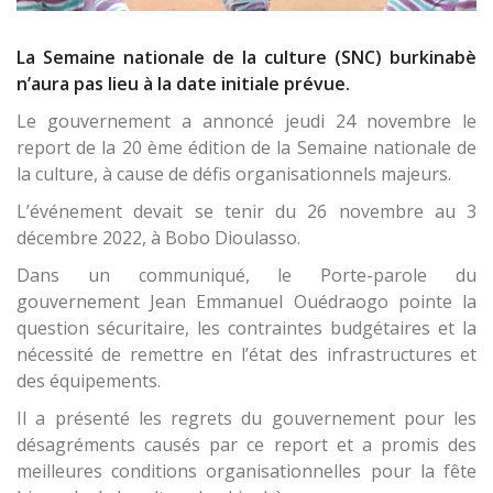
La Semaine nationale de la culture (SNC) burkinabè
n’aura pas lieu à la date initiale prévue.
Le gouvernement a annoncé jeudi 24 novembre le
report de la 20 ème édition de la Semaine nationale de
la culture, à cause de défis organisationnels majeurs.
L’événement devait se tenir du 26 novembre au 3
décembre 2022, à Bobo Dioulasso.
Dans un communiqué, le Porte-parole du
gouvernement Jean Emmanuel Ouédraogo pointe la
question sécuritaire, les contraintes budgétaires et la
nécessité de remettre en l’état des infrastructures et
des équipements.
Il a présenté les regrets du gouvernement pour les
désagréments causés par ce report et a promis des
meilleures conditions organisationnelles pour la fête