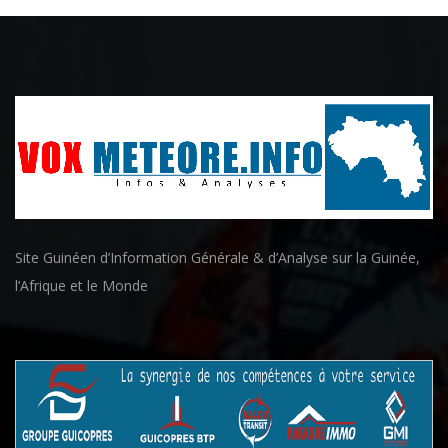
Site Guinéen d’Information Générale & d’Analyse sur la Guinée,
l’Afrique et le Monde