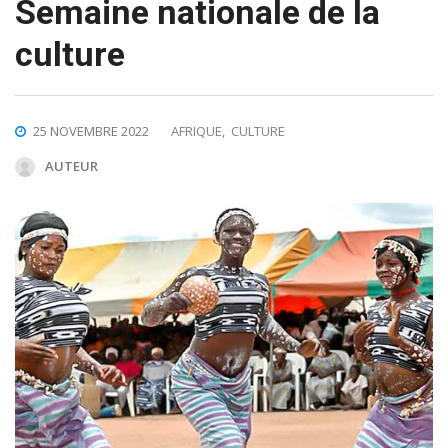
Semaine nationale de la
culture
25 NOVEMBRE 2022
AFRIQUE
,
CULTURE
AUTEUR