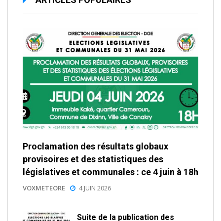
Proclamation des résultats globaux
provisoires et des statistiques des
législatives et communales : ce 4 juin à 18h
VOXMETEORE
4 JUIN 2026
Suite de la publication des