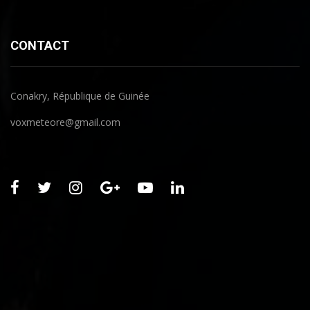
CONTACT
Conakry, République de Guinée
voxmeteore@gmail.com