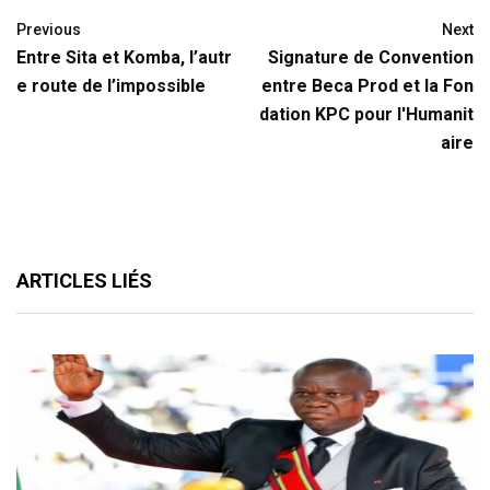
Previous
Next
Entre Sita et Komba, l’autr
Signature de Convention
e route de l’impossible
entre Beca Prod et la Fon
dation KPC pour l'Humanit
aire
ARTICLES LIÉS