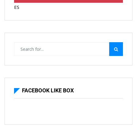
ES
FACEBOOK LIKE BOX