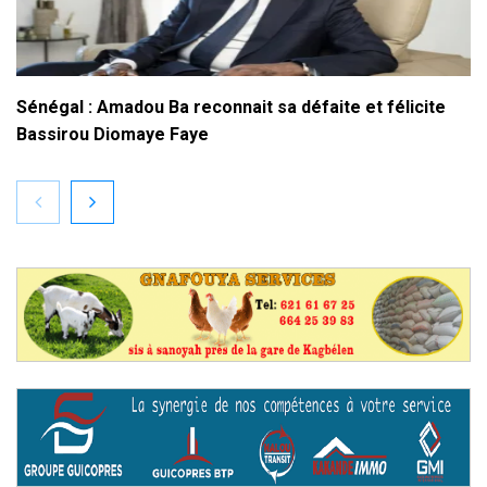
Sénégal : Amadou Ba reconnait sa défaite et félicite
Bassirou Diomaye Faye