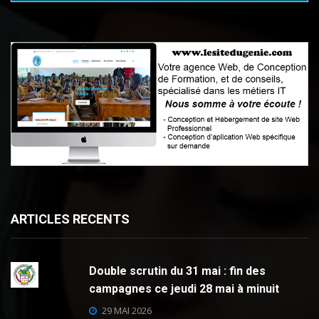
ARTICLES RECENTS
Double scrutin du 31 mai : fin des
campagnes ce jeudi 28 mai à minuit
29 MAI 2026