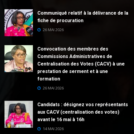
Communiqué relatif à la délivrance de la
fiche de procuration
26 MAI 2026
Convocation des membres des
Commissions Administratives de
Centralisation des Votes (CACV) à une
prestation de serment et à une
formation
26 MAI 2026
Candidats : désignez vos représentants
aux CACV (centralisation des votes)
avant le 16 mai à 16h
14 MAI 2026