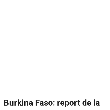
Burkina Faso: report de la