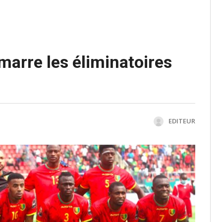
marre les éliminatoires
EDITEUR