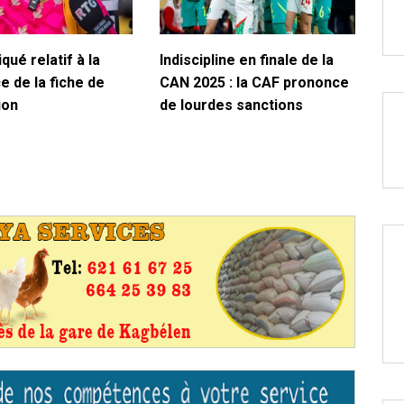
ué relatif à la
Indiscipline en finale de la
e de la fiche de
CAN 2025 : la CAF prononce
ion
de lourdes sanctions