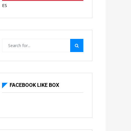
ES
FACEBOOK LIKE BOX