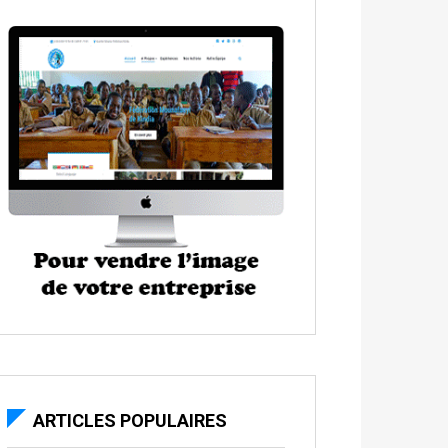
ARTICLES POPULAIRES