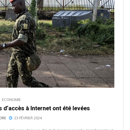
ECONOMIE
s d’accès à Internet ont été levées
ORE
23 FÉVRIER 2024