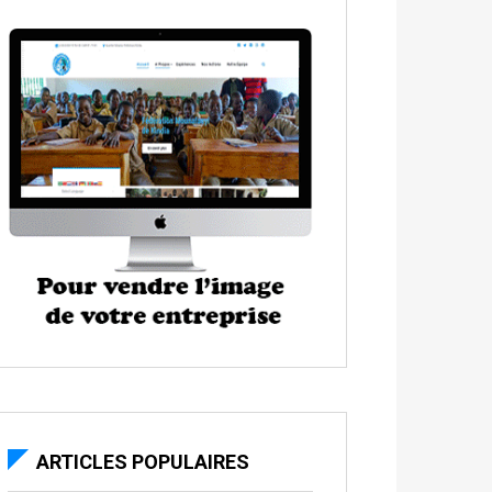
ARTICLES POPULAIRES