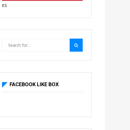
ES
FACEBOOK LIKE BOX