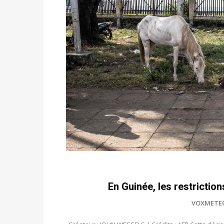
En Guinée, les restriction
VOXMETE