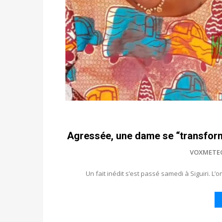
Agressée, une dame se “transforme
VOXMETE
Un fait inédit s’est passé samedi à Siguiri. L