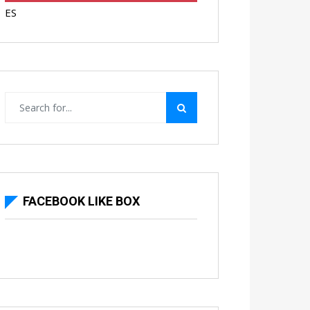
ES
FACEBOOK LIKE BOX