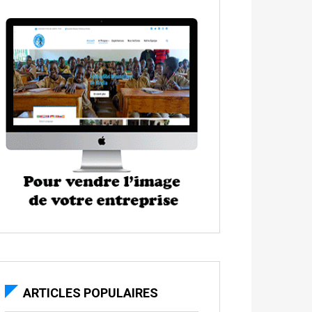
ARTICLES POPULAIRES