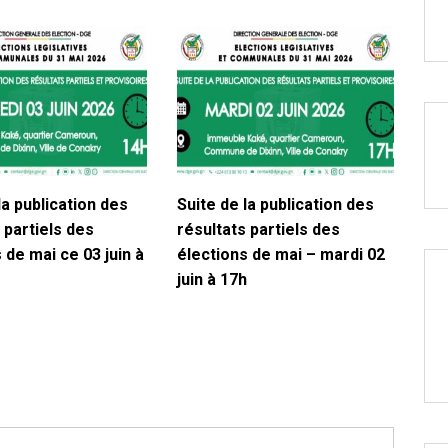
la publication des
Suite de la publication des
 partiels des
résultats partiels des
 de mai ce 03 juin à
élections de mai – mardi 02
juin à 17h