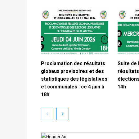
Proclamation des résultats
Suite de 
globaux provisoires et des
résultats
statistiques des législatives
élections
et communales : ce 4 juin à
14h
18h