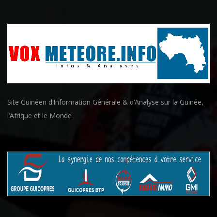
Site Guinéen d’Information Générale & d’Analyse sur la Guinée,
l’Afrique et le Monde