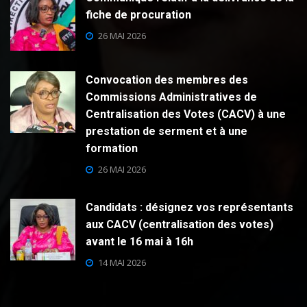
fiche de procuration
26 MAI 2026
Convocation des membres des
Commissions Administratives de
Centralisation des Votes (CACV) à une
prestation de serment et à une
formation
26 MAI 2026
Candidats : désignez vos représentants
aux CACV (centralisation des votes)
avant le 16 mai à 16h
14 MAI 2026