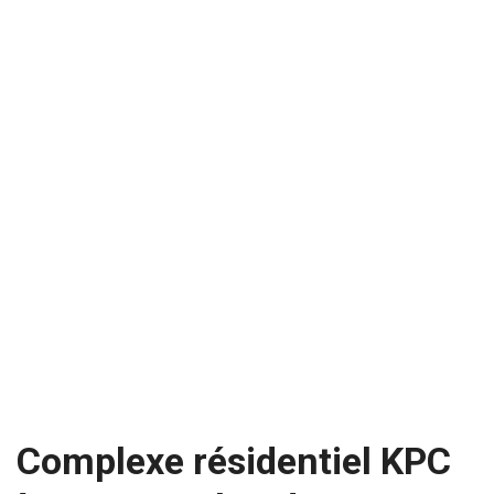
Complexe résidentiel KPC