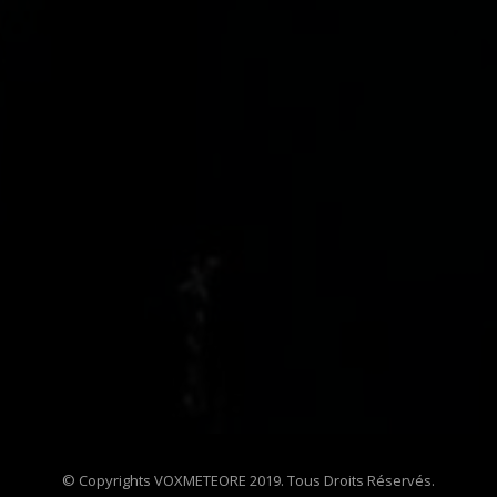
© Copyrights VOXMETEORE 2019. Tous Droits Réservés.