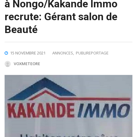
à Nongo/Kakande Immo
recrute: Gérant salon de
Beauté
15 NOVEMBRE 2021
ANNONCES
,
PUBLIREPORTAGE
VOXMETEORE