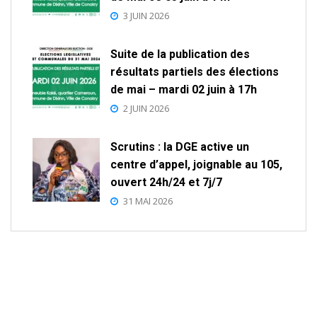
3 JUIN 2026
Suite de la publication des
résultats partiels des élections
de mai – mardi 02 juin à 17h
2 JUIN 2026
Scrutins : la DGE active un
centre d’appel, joignable au 105,
ouvert 24h/24 et 7j/7
31 MAI 2026