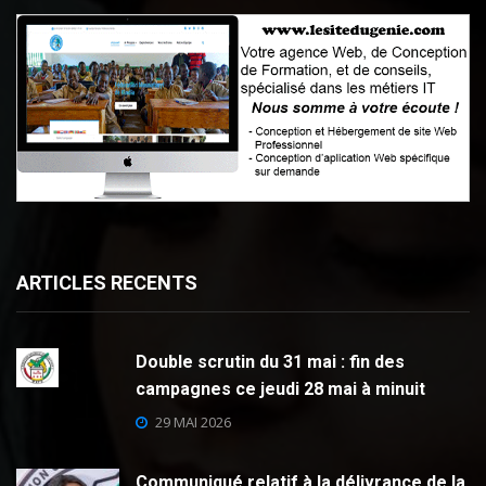
ARTICLES RECENTS
Double scrutin du 31 mai : fin des
campagnes ce jeudi 28 mai à minuit
29 MAI 2026
Communiqué relatif à la délivrance de la