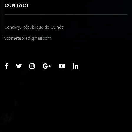
CONTACT
Conakry, République de Guinée
voxmeteore@gmail.com