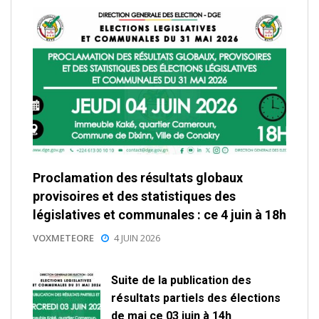
Proclamation des résultats globaux
provisoires et des statistiques des
législatives et communales : ce 4 juin à 18h
VOXMETEORE
4 JUIN 2026
Suite de la publication des
résultats partiels des élections
de mai ce 03 juin à 14h