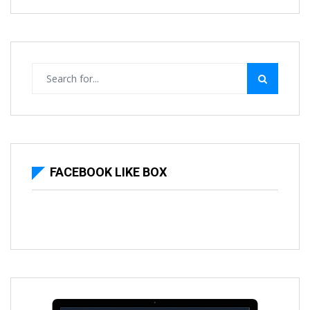
FACEBOOK LIKE BOX