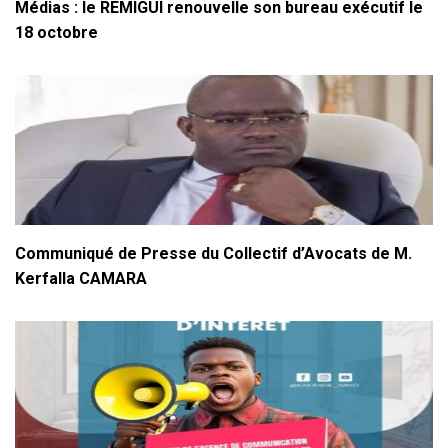
Médias : le REMIGUI renouvelle son bureau exécutif le
18 octobre
Communiqué de Presse du Collectif d’Avocats de M.
Kerfalla CAMARA