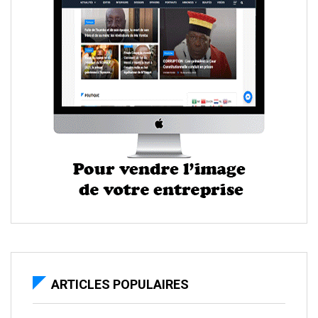
ARTICLES POPULAIRES