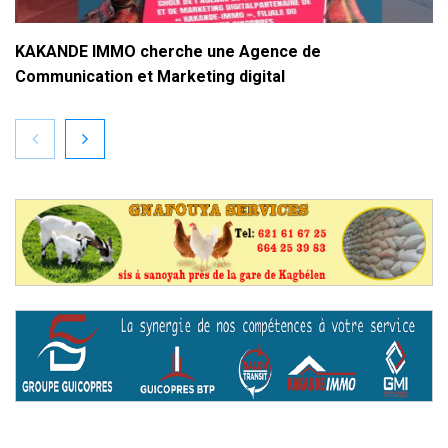
KAKANDE IMMO cherche une Agence de
Communication et Marketing digital