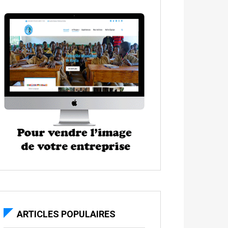
ARTICLES POPULAIRES