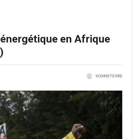
 énergétique en Afrique
)
VOXMETEORE