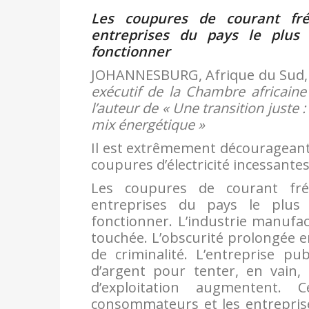
Les coupures de courant fré
entreprises du pays le plus 
fonctionner
JOHANNESBURG, Afrique du Sud,
exécutif de la Chambre africaine 
l’auteur de « Une transition juste
mix énergétique »
Il est extrêmement décourageant 
coupures d’électricité incessante
Les coupures de courant fré
entreprises du pays le plus 
fonctionner. L’industrie manufac
touchée. L’obscurité prolongée en
de criminalité. L’entreprise 
d’argent pour tenter, en vain,
d’exploitation augmentent.
consommateurs et les entrepris