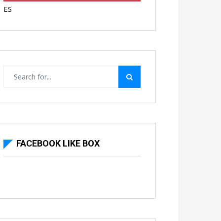
ES
FACEBOOK LIKE BOX