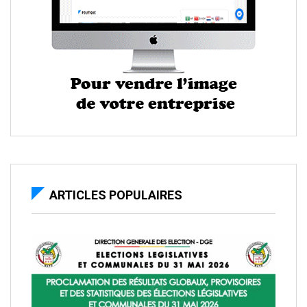
ARTICLES POPULAIRES