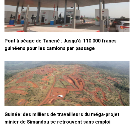
Pont à péage de Tanené : Jusqu’à 110 000 francs
guinéens pour les camions par passage
Guinée: des milliers de travailleurs du méga-projet
minier de Simandou se retrouvent sans emploi