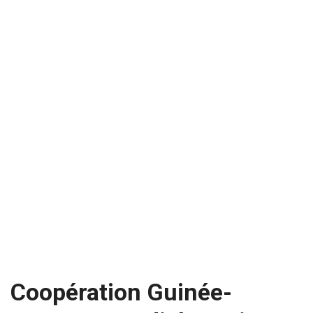
Coopération Guinée-