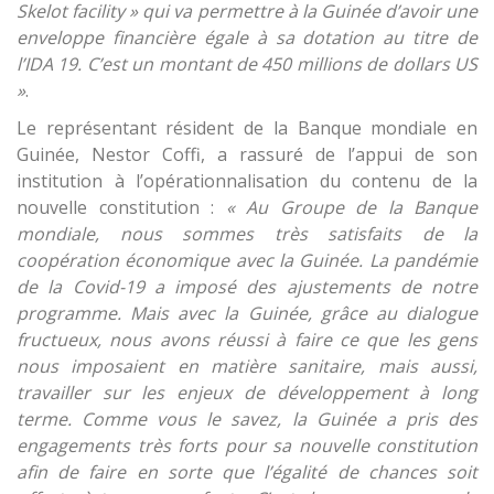
Skelot facility » qui va permettre à la Guinée d’avoir une
enveloppe financière égale à sa dotation au titre de
l’IDA 19. C’est un montant de 450 millions de dollars US
»
.
Le représentant résident de la Banque mondiale en
Guinée, Nestor Coffi, a rassuré de l’appui de son
institution à l’opérationnalisation du contenu de la
nouvelle constitution :
« Au Groupe de la Banque
mondiale, nous sommes très satisfaits de la
coopération économique avec la Guinée. La pandémie
de la Covid-19 a imposé des ajustements de notre
programme. Mais avec la Guinée, grâce au dialogue
fructueux, nous avons réussi à faire ce que les gens
nous imposaient en matière sanitaire, mais aussi,
travailler sur les enjeux de développement à long
terme. Comme vous le savez, la Guinée a pris des
engagements très forts pour sa nouvelle constitution
afin de faire en sorte que l’égalité de chances soit