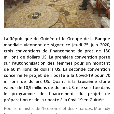
La République de Guinée et le Groupe de la Banque
mondiale viennent de signer ce jeudi 25 juin 2020,
trois conventions de financement de près de 150
millions de dollars US. La première convention porte
sur l’autonomisation des femmes pour un montant
de 60 millions de dollars US. La seconde convention
concerne le projet de riposte à la Covid-19 pour 70
millions de dollars US. Quant à la troisième d’une
valeur de 10,9 millions de dollars US, elle se situe dans
le programme de financement du projet de
préparation et de la riposte à la Covi-19 en Guinée.
Pour le ministre de l’Economie et des Finances, Mamady