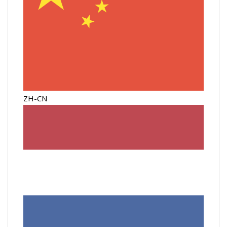
ZH-CN