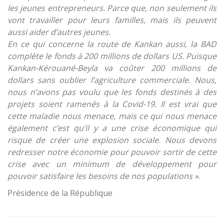
les jeunes entrepreneurs. Parce que, non seulement ils
vont travailler pour leurs familles, mais ils peuvent
aussi aider d’autres jeunes.
En ce qui concerne la route de Kankan aussi, la BAD
complète le fonds à 200 millions de dollars US. Puisque
Kankan-Kérouané-Beyla va coûter 200 millions de
dollars sans oublier l’agriculture commerciale. Nous,
nous n’avons pas voulu que les fonds destinés à des
projets soient ramenés à la Covid-19. Il est vrai que
cette maladie nous menace, mais ce qui nous menace
également c’est qu’il y a une crise économique qui
risque de créer une explosion sociale. Nous devons
redresser notre économie pour pouvoir sortir de cette
crise avec un minimum de développement pour
pouvoir satisfaire les besoins de nos populations »
.
Présidence de la République