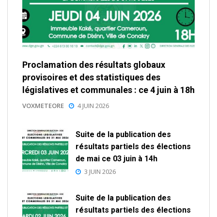
Proclamation des résultats globaux
provisoires et des statistiques des
législatives et communales : ce 4 juin à 18h
VOXMETEORE
4 JUIN 2026
Suite de la publication des
résultats partiels des élections
de mai ce 03 juin à 14h
3 JUIN 2026
Suite de la publication des
résultats partiels des élections