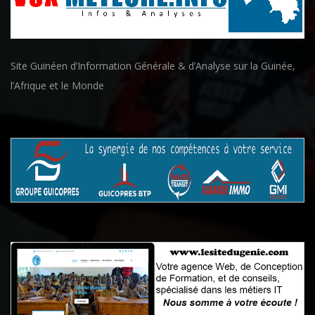
Site Guinéen d’Information Générale & d’Analyse sur la Guinée,
l’Afrique et le Monde