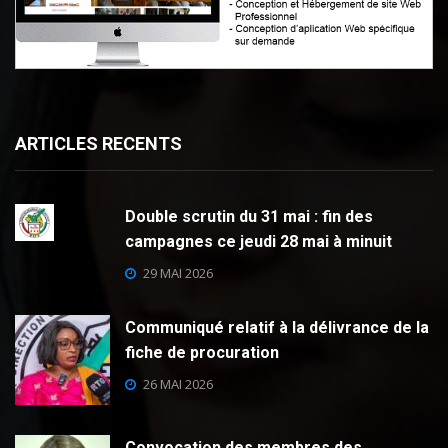
ARTICLES RECENTS
Double scrutin du 31 mai : fin des
campagnes ce jeudi 28 mai à minuit
29 MAI 2026
Communiqué relatif à la délivrance de la
fiche de procuration
26 MAI 2026
Convocation des membres des