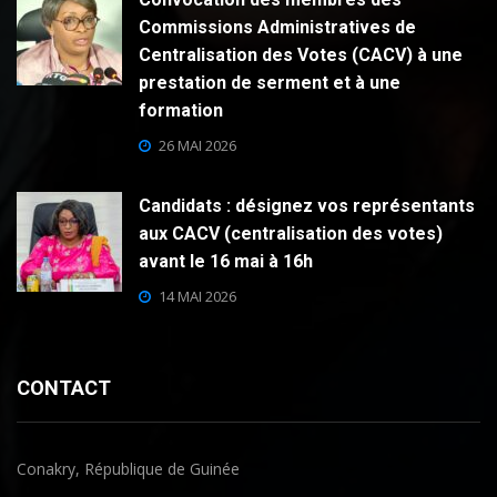
Commissions Administratives de
Centralisation des Votes (CACV) à une
prestation de serment et à une
formation
26 MAI 2026
Candidats : désignez vos représentants
aux CACV (centralisation des votes)
avant le 16 mai à 16h
14 MAI 2026
CONTACT
Conakry, République de Guinée