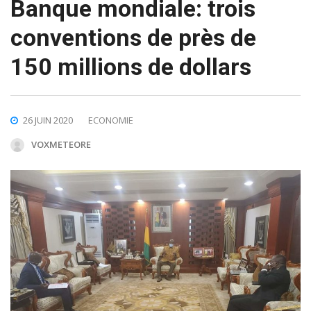
Banque mondiale: trois
conventions de près de
150 millions de dollars
26 JUIN 2020
ECONOMIE
VOXMETEORE