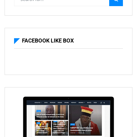
FACEBOOK LIKE BOX