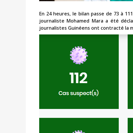
En 24 heures, le bilan passe de 73 à 111
journaliste Mohamed Mara a été déclar
journalistes Guinéens ont contracté la 