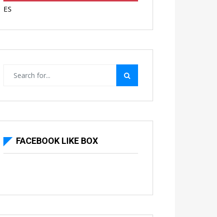
ES
FACEBOOK LIKE BOX