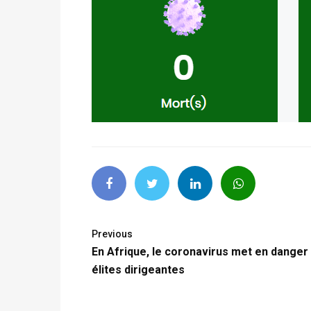
Previous
En Afrique, le coronavirus met en danger 
élites dirigeantes