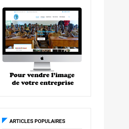
ARTICLES POPULAIRES