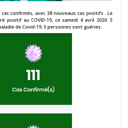
 cas confirmés, avec 38 nouveaux cas positifs . Le
é positif au COVID-19, ce samedi 4 avril 2020. 5
maladie de Covid-19. 5 personnes sont guéries.