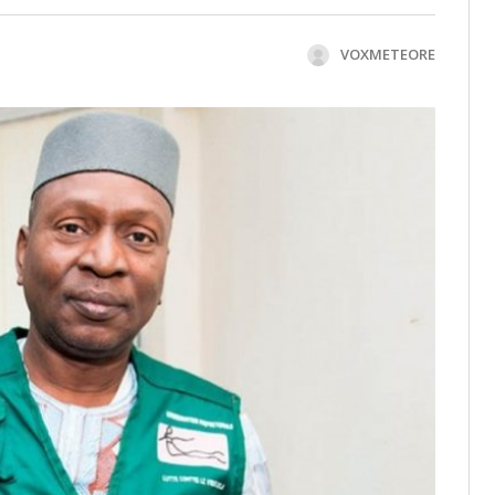
VOXMETEORE