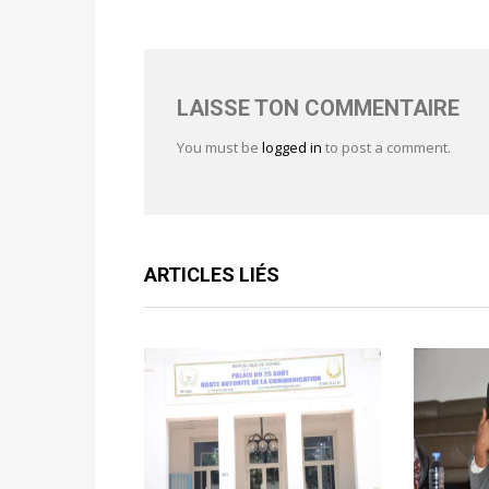
LAISSE TON COMMENTAIRE
You must be
logged in
to post a comment.
ARTICLES LIÉS