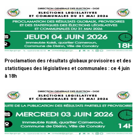
Proclamation des résultats globaux provisoires et des
statistiques des législatives et communales : ce 4 juin
à 18h