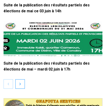
Suite de la publication des résultats partiels des
élections de mai ce 03 juin à 14h
Suite de la publication des résultats partiels des
élections de mai – mardi 02 juin à 17h