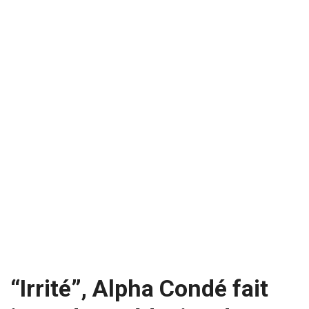
“Irrité”, Alpha Condé fait