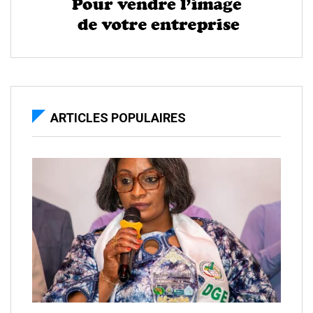
ARTICLES POPULAIRES