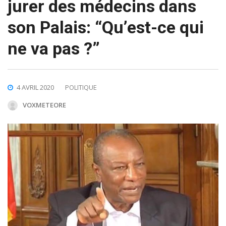
jurer des médecins dans
son Palais: “Qu’est-ce qui
ne va pas ?”
4 AVRIL 2020
POLITIQUE
VOXMETEORE