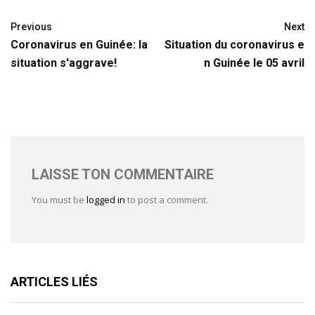
Previous
Next
Coronavirus en Guinée: la
Situation du coronavirus e
situation s'aggrave!
n Guinée le 05 avril
LAISSE TON COMMENTAIRE
You must be
logged in
to post a comment.
ARTICLES LIÉS