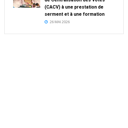
(CACV) à une prestation de
serment et à une formation
26 MAI 2026