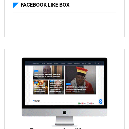
FACEBOOK LIKE BOX