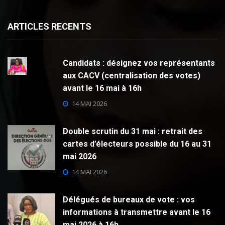
ARTICLES RECENTS
Candidats : désignez vos représentants
aux CACV (centralisation des votes)
avant le 16 mai à 16h
14 MAI 2026
Double scrutin du 31 mai : retrait des
cartes d’électeurs possible du 16 au 31
mai 2026
14 MAI 2026
Délégués de bureaux de vote : vos
informations à transmettre avant le 16
mai 2026 à 16h