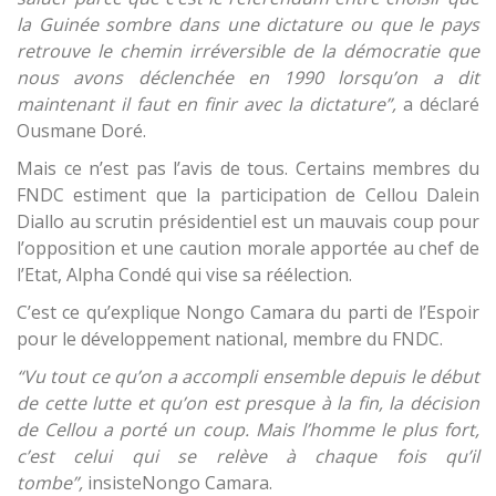
la Guinée sombre dans une dictature ou que le pays
retrouve le chemin irréversible de la démocratie que
nous avons déclenchée en 1990 lorsqu’on a dit
maintenant il faut en finir avec la dictature”,
a déclaré
Ousmane Doré.
Mais ce n’est pas l’avis de tous. Certains membres du
FNDC estiment que la participation de Cellou Dalein
Diallo au scrutin présidentiel est un mauvais coup pour
l’opposition et une caution morale apportée au chef de
l’Etat, Alpha Condé qui vise sa réélection.
C’est ce qu’explique Nongo Camara du parti de l’Espoir
pour le développement national, membre du FNDC.
“Vu tout ce qu’on a accompli ensemble depuis le début
de cette lutte et qu’on est presque à la fin, la décision
de Cellou a porté un coup. Mais l’homme le plus fort,
c’est celui qui se relève à chaque fois qu’il
tombe”,
insisteNongo Camara.