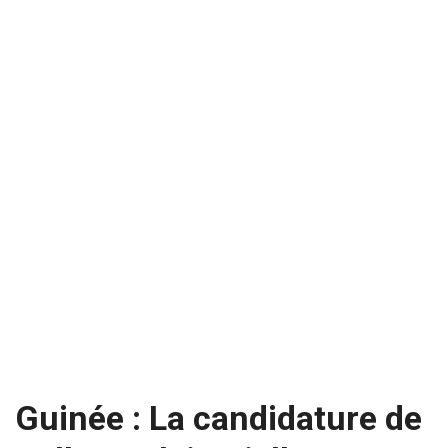
Guinée : La candidature de