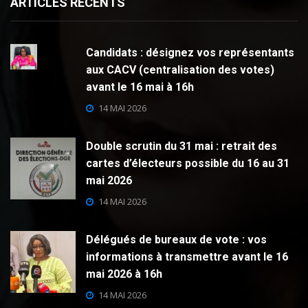
ARTICLES RECENTS
Candidats : désignez vos représentants
aux CACV (centralisation des votes)
avant le 16 mai à 16h
14 MAI 2026
Double scrutin du 31 mai : retrait des
cartes d’électeurs possible du 16 au 31
mai 2026
14 MAI 2026
Délégués de bureaux de vote : vos
informations à transmettre avant le 16
mai 2026 à 16h
14 MAI 2026