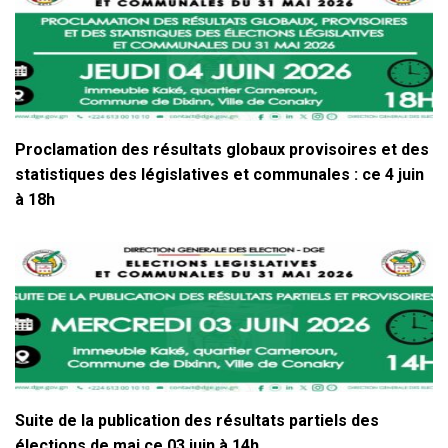
Proclamation des résultats globaux provisoires et des
statistiques des législatives et communales : ce 4 juin
à 18h
Suite de la publication des résultats partiels des
élections de mai ce 03 juin à 14h