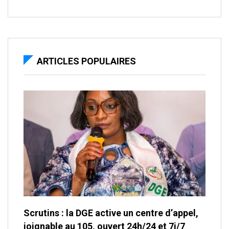
ARTICLES POPULAIRES
Scrutins : la DGE active un centre d’appel,
joignable au 105, ouvert 24h/24 et 7j/7