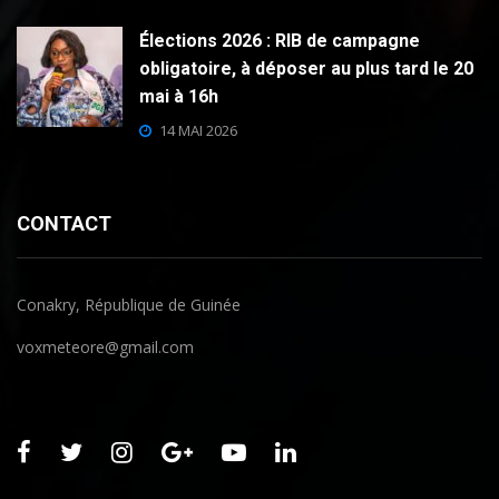
Élections 2026 : RIB de campagne
obligatoire, à déposer au plus tard le 20
mai à 16h
14 MAI 2026
CONTACT
Conakry, République de Guinée
voxmeteore@gmail.com