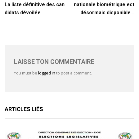
La liste définitive des can
nationale biométrique est
didats dévoilée
désormais disponible...
LAISSE TON COMMENTAIRE
You must be
logged in
to post a comment.
ARTICLES LIÉS