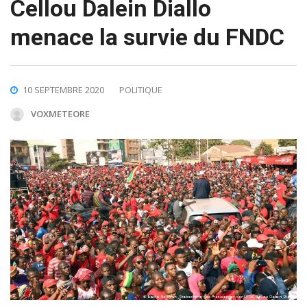
Cellou Dalein Diallo
menace la survie du FNDC
10 SEPTEMBRE 2020
POLITIQUE
VOXMETEORE