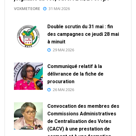
VOXMETEORE
31 MAI 2026
Double scrutin du 31 mai : fin
des campagnes ce jeudi 28 mai
à minuit
29 MAI 2026
Communiqué relatif à la
délivrance de la fiche de
procuration
26 MAI 2026
Convocation des membres des
Commissions Administratives
de Centralisation des Votes
(CACV) à une prestation de