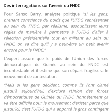
Des interrogations sur l’avenir du FNDC
Pour Sanso Barry, analyste politique “s
i les gens,
prenant conscience du poids que l’UFDG représentait
au sein du FNDC, par réalisme, assouplissent leurs
règles de manière à permettre à l’UFDG d’aller à
l’élection présidentielle tout en militant au sein du
FNDC, on va dire qu’il y a peut-être un petit avenir
encore pour le FNDC.”
L’expert assure que le poids de l’Union des forces
démocratiques de Guinée au sein du FNDC est
incontestable et il estime que son départ fragilisera le
mouvement de contestation.
“Mais si les gens décident, comme ils l’ont clamé
jusqu’à aujourd’hui, d’exclure l’Union des forces
démocratiques de Guinée du FNDC, honnêtement ça
va être difficile pour le mouvement d’exister parce que
jusqu’ici, c’est l’UFDG qui a apporté le gros contingent