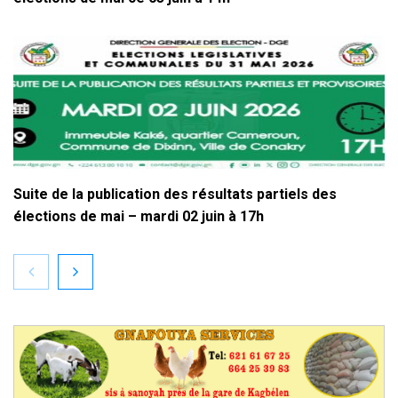
Suite de la publication des résultats partiels des
élections de mai – mardi 02 juin à 17h