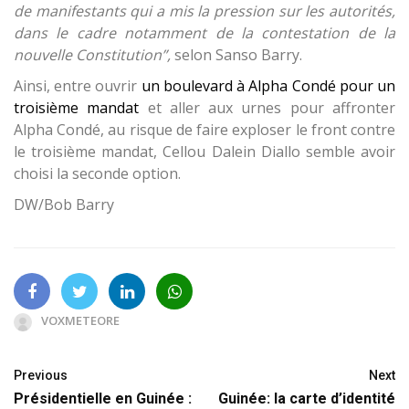
de manifestants qui a mis la pression sur les autorités,
dans le cadre notamment de la contestation de la
nouvelle Constitution”,
selon Sanso Barry.
Ainsi, entre ouvrir
un boulevard à Alpha Condé pour un
troisième mandat
et aller aux urnes pour affronter
Alpha Condé, au risque de faire exploser le front contre
le troisième mandat, Cellou Dalein Diallo semble avoir
choisi la seconde option.
DW/Bob Barry
VOXMETEORE
Previous
Next
Présidentielle en Guinée :
Guinée: la carte d’identité