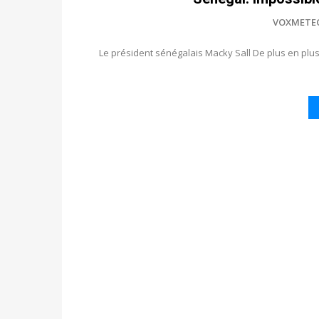
VOXMETE
Le président sénégalais Macky Sall De plus en plus,