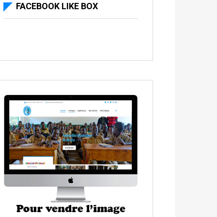
FACEBOOK LIKE BOX