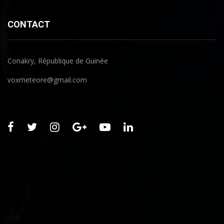
CONTACT
Conakry, République de Guinée
voxmeteore@gmail.com