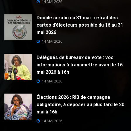
14 MAI 2026
Double scrutin du 31 mai : retrait des
cartes d’électeurs possible du 16 au 31
mai 2026
14 MAI 2026
Délégués de bureaux de vote : vos
informations à transmettre avant le 16
mai 2026 à 16h
14 MAI 2026
Élections 2026 : RIB de campagne
obligatoire, à déposer au plus tard le 20
mai à 16h
14 MAI 2026