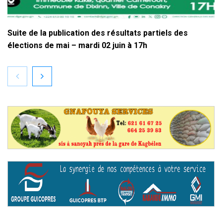
Suite de la publication des résultats partiels des
élections de mai – mardi 02 juin à 17h