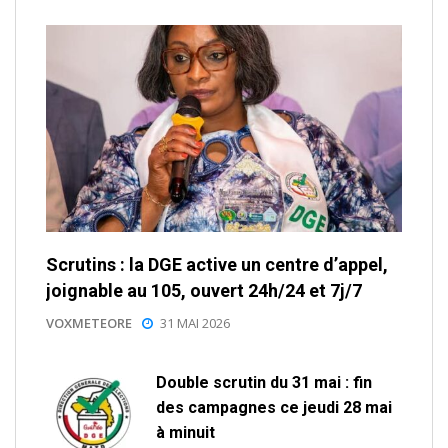
Scrutins : la DGE active un centre d’appel,
joignable au 105, ouvert 24h/24 et 7j/7
VOXMETEORE
31 MAI 2026
Double scrutin du 31 mai : fin
des campagnes ce jeudi 28 mai
à minuit