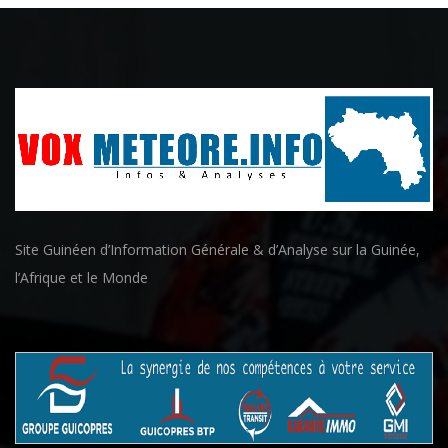
Site Guinéen d’Information Générale & d’Analyse sur la Guinée,
l’Afrique et le Monde