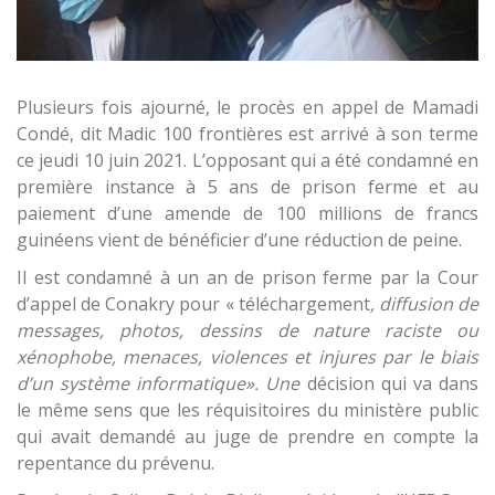
Plusieurs fois ajourné, le procès en appel de Mamadi
Condé, dit Madic 100 frontières est arrivé à son terme
ce jeudi 10 juin 2021. L’opposant qui a été condamné en
première instance à 5 ans de prison ferme et au
paiement d’une amende de 100 millions de francs
guinéens vient de bénéficier d’une réduction de peine.
Il est condamné à un an de prison ferme par la Cour
d’appel de Conakry pour « téléchargement
, diffusion de
messages, photos, dessins de nature raciste ou
xénophobe, menaces, violences et injures par le biais
d’un système informatique». Une
décision qui va dans
le même sens que les réquisitoires du ministère public
qui avait demandé au juge de prendre en compte la
repentance du prévenu.