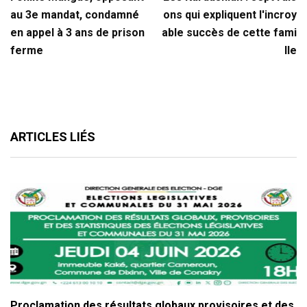
au 3e mandat, condamné
ons qui expliquent l'incroy
en appel à 3 ans de prison
able succès de cette fami
ferme
lle
ARTICLES LIÉS
Proclamation des résultats globaux provisoires et des