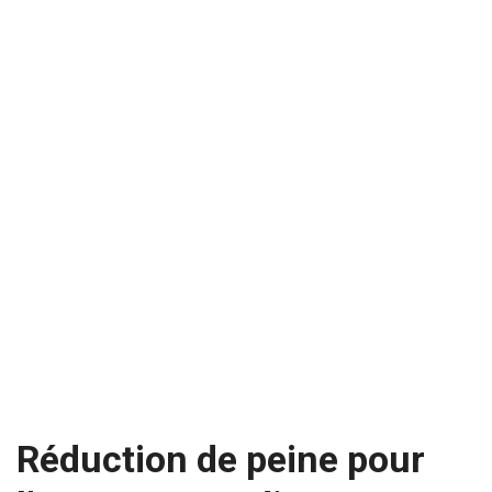
Réduction de peine pour