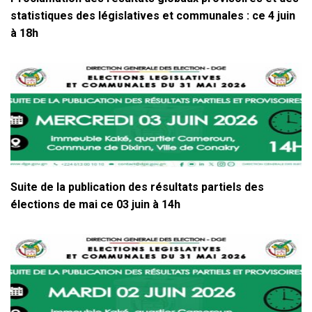
statistiques des législatives et communales : ce 4 juin
à 18h
Suite de la publication des résultats partiels des
élections de mai ce 03 juin à 14h