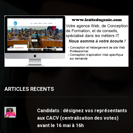
ARTICLES RECENTS
Candidats : désignez vos représentants
aux CACV (centralisation des votes)
avant le 16 mai à 16h