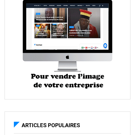
ARTICLES POPULAIRES