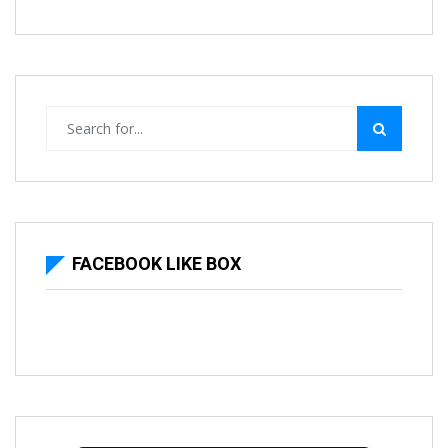
FACEBOOK LIKE BOX