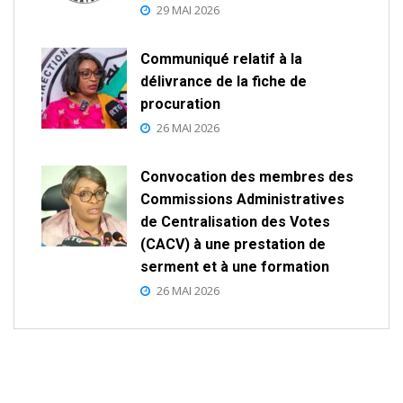
29 MAI 2026
Communiqué relatif à la
délivrance de la fiche de
procuration
26 MAI 2026
Convocation des membres des
Commissions Administratives
de Centralisation des Votes
(CACV) à une prestation de
serment et à une formation
26 MAI 2026