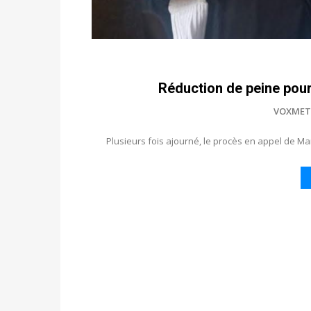
Réduction de peine pour
VOXMET
Plusieurs fois ajourné, le procès en appel de Ma