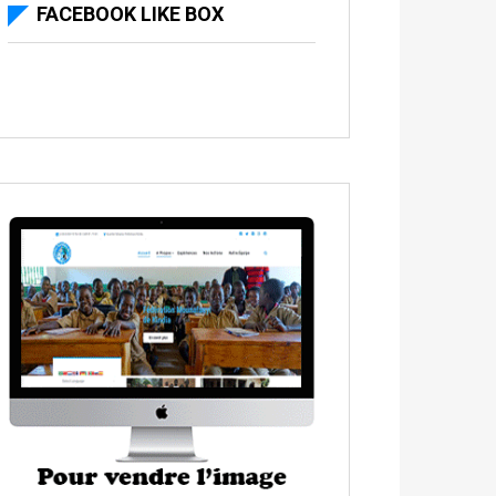
FACEBOOK LIKE BOX