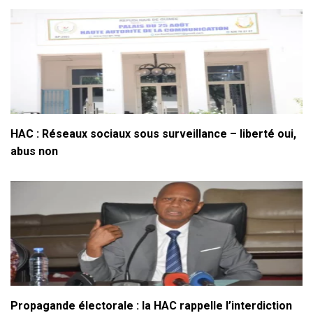
HAC : Réseaux sociaux sous surveillance – liberté oui,
abus non
Propagande électorale : la HAC rappelle l’interdiction