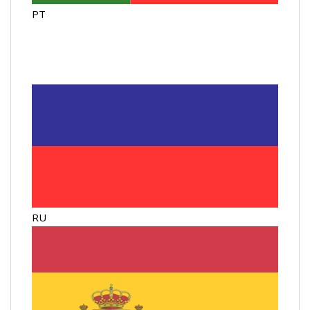
PT
RU