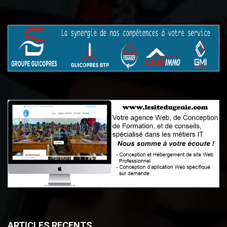
ARTICLES RECENTS