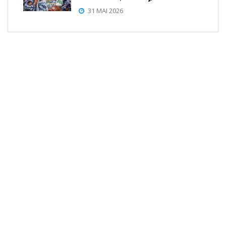
31 MAI 2026