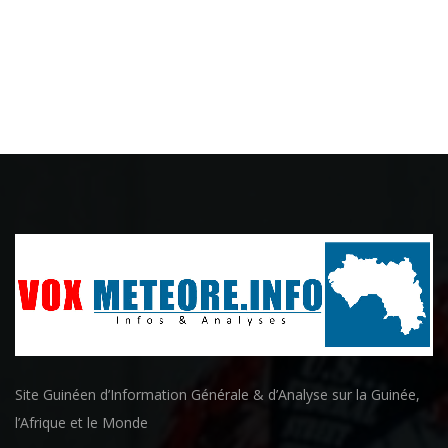
Site Guinéen d’Information Générale & d’Analyse sur la Guinée,
l’Afrique et le Monde