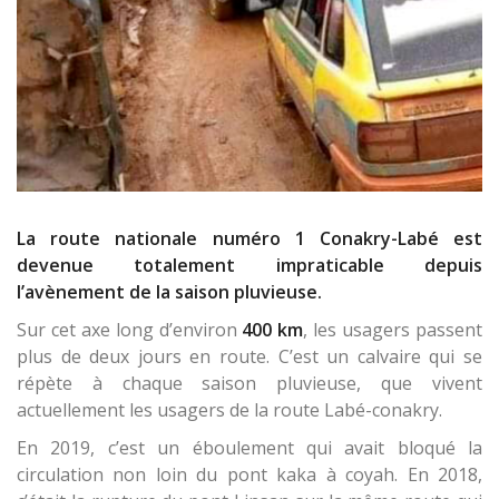
La route nationale numéro 1 Conakry-Labé est
devenue totalement impraticable depuis
l’avènement de la saison pluvieuse.
Sur cet axe long d’environ
400 km
, les usagers passent
plus de deux jours en route. C’est un calvaire qui se
répète à chaque saison pluvieuse, que vivent
actuellement les usagers de la route Labé-conakry.
En 2019, c’est un éboulement qui avait bloqué la
circulation non loin du pont kaka à coyah. En 2018,