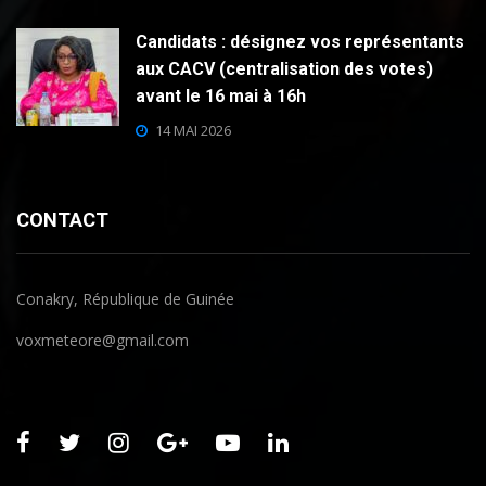
Candidats : désignez vos représentants
aux CACV (centralisation des votes)
avant le 16 mai à 16h
14 MAI 2026
CONTACT
Conakry, République de Guinée
voxmeteore@gmail.com