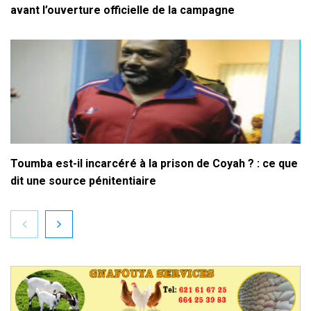
avant l’ouverture officielle de la campagne
Toumba est-il incarcéré à la prison de Coyah ? : ce que
dit une source pénitentiaire