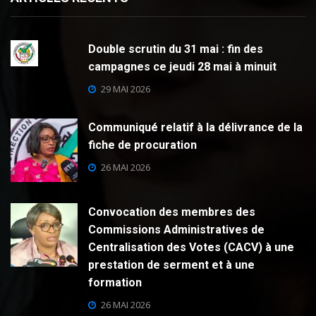
Double scrutin du 31 mai : fin des
campagnes ce jeudi 28 mai à minuit
29 MAI 2026
Communiqué relatif à la délivrance de la
fiche de procuration
26 MAI 2026
Convocation des membres des
Commissions Administratives de
Centralisation des Votes (CACV) à une
prestation de serment et à une
formation
26 MAI 2026