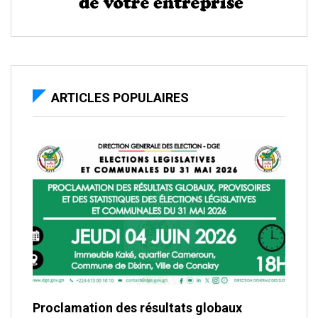
ARTICLES POPULAIRES
Proclamation des résultats globaux