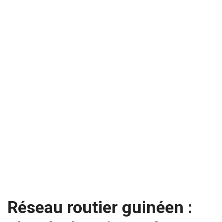
Réseau routier guinéen :