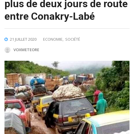
plus de deux jours de route
entre Conakry-Labé
21 JUILLET 2020
ECONOMIE
,
SOCIÉTÉ
VOXMETEORE