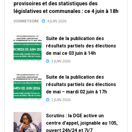
provisoires et des statistiques des
législatives et communales : ce 4 juin à 18h
VOXMETEORE
4 JUIN 2026
Suite de la publication des
résultats partiels des élections
de mai ce 03 juin à 14h
3 JUIN 2026
Suite de la publication des
résultats partiels des élections
de mai – mardi 02 juin à 17h
2 JUIN 2026
Scrutins : la DGE active un
centre d’appel, joignable au 105,
ouvert 24h/24 et 7j/7