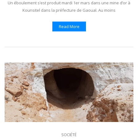
Un éboulement s’est produit mardi 1er mars dans une mine d’or à
Kounsitel dans la préfecture de Gaoual. Au moins
Read More
SOCIÉTÉ