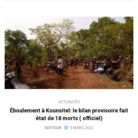
ACTUALITÉS
Éboulement à Kounsitel: le bilan provisoire fait
état de 18 morts ( officiel)
EDITEUR
3 MARS 2022