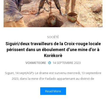
SOCIÉTÉ
Siguiri/deux travailleurs de la Croix-rouge locale
périssent dans un éboulement d’une mine d’or à
Korèkorè
VOXMETEORE
14 SEPTEMBRE 2023
Siguiri, 14 sept(AGP)- Le drame est survenu mercredi, 13 septembre
2023, dans la mine d’or Fadado appartenant au district de
Read More