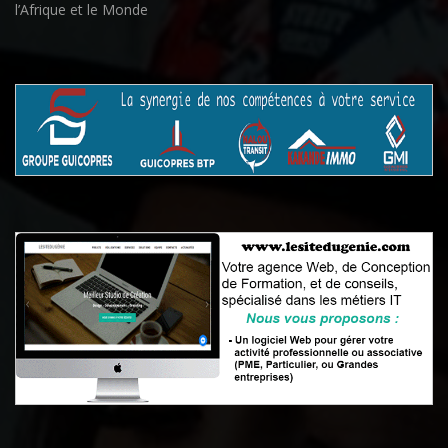
l’Afrique et le Monde