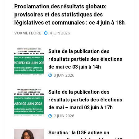
Proclamation des résultats globaux
provisoires et des statistiques des
législatives et communales : ce 4 juin à 18h
VOXMETEORE
4 JUIN 2026
Suite de la publication des
résultats partiels des élections
de mai ce 03 juin à 14h
3 JUIN 2026
Suite de la publication des
résultats partiels des élections
de mai – mardi 02 juin à 17h
2 JUIN 2026
Scrutins : la DGE active un