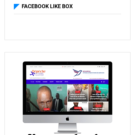
FACEBOOK LIKE BOX