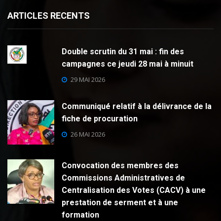
ARTICLES RECENTS
Double scrutin du 31 mai : fin des
campagnes ce jeudi 28 mai à minuit
29 MAI 2026
Communiqué relatif à la délivrance de la
fiche de procuration
26 MAI 2026
Convocation des membres des
Commissions Administratives de
Centralisation des Votes (CACV) à une
prestation de serment et à une
formation