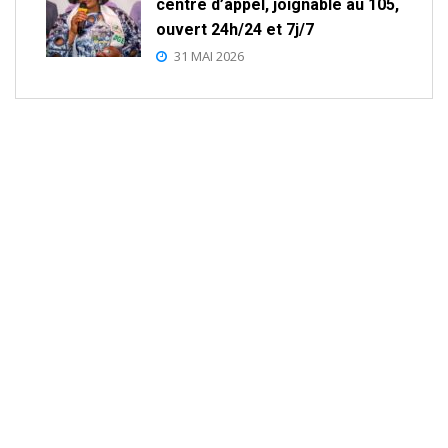
centre d’appel, joignable au 105,
ouvert 24h/24 et 7j/7
31 MAI 2026