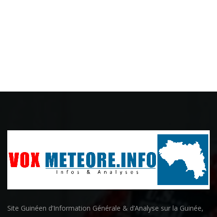
Site Guinéen d’Information Générale & d’Analyse sur la Guinée,