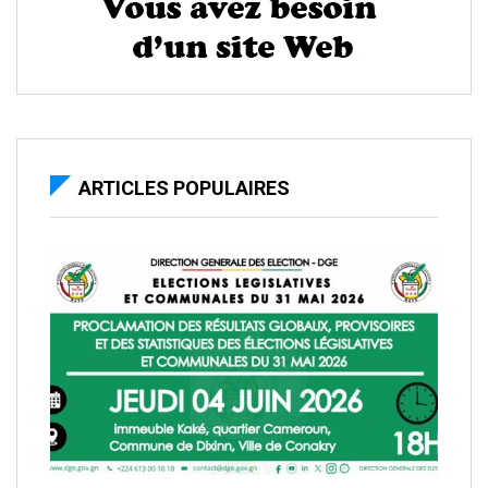
ARTICLES POPULAIRES