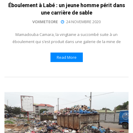
Éboulement à Labé : un jeune homme périt dans
une carrière de sable
VOXMETEORE
24 NOVEMBRE 2020
Mamadouba Camara, la vingtaine a succombé suite à un
éboulement qui s’est produit dans une galerie de la mine de
Read More