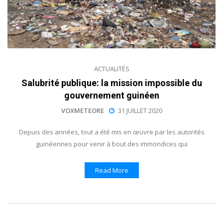
ACTUALITÉS
Salubrité publique: la mission impossible du
gouvernement guinéen
VOXMETEORE
31 JUILLET 2020
Depuis des années, tout a été mis en œuvre par les autorités
guinéennes pour venir à bout des immondices qui
Read More