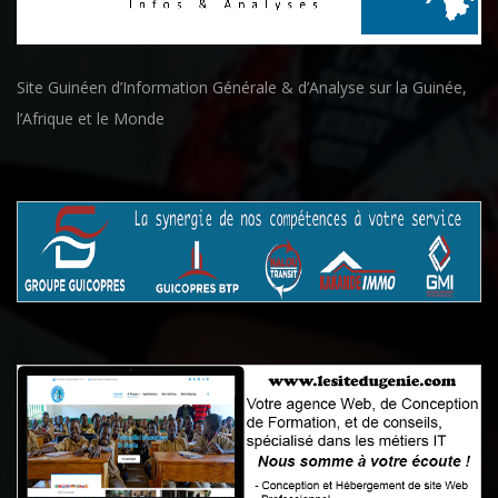
Site Guinéen d’Information Générale & d’Analyse sur la Guinée,
l’Afrique et le Monde