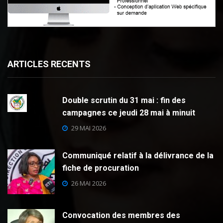
ARTICLES RECENTS
Double scrutin du 31 mai : fin des
campagnes ce jeudi 28 mai à minuit
29 MAI 2026
Communiqué relatif à la délivrance de la
fiche de procuration
26 MAI 2026
Convocation des membres des