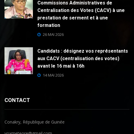
Commissions Administratives de
Centralisation des Votes (CACV) à une
prestation de serment et à une
formation
26 MAI 2026
Candidats : désignez vos représentants
aux CACV (centralisation des votes)
avant le 16 mai à 16h
14 MAI 2026
CONTACT
Conakry, République de Guinée
voxmeteore@gmail.com