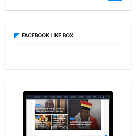
FACEBOOK LIKE BOX