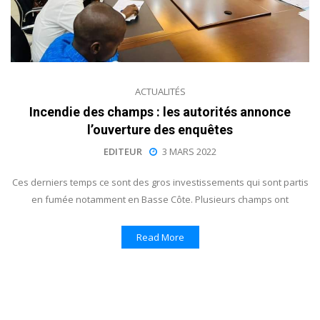
ACTUALITÉS
Incendie des champs : les autorités annonce
l’ouverture des enquêtes
EDITEUR
3 MARS 2022
Ces derniers temps ce sont des gros investissements qui sont partis
en fumée notamment en Basse Côte. Plusieurs champs ont
Read More