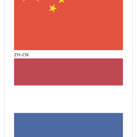
ZH-CN