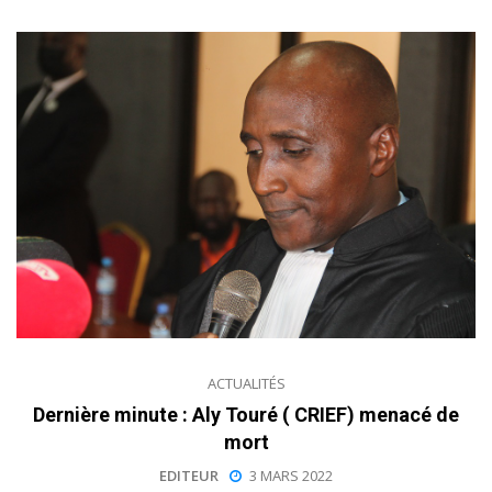
ACTUALITÉS
Dernière minute : Aly Touré ( CRIEF) menacé de
mort
EDITEUR
3 MARS 2022