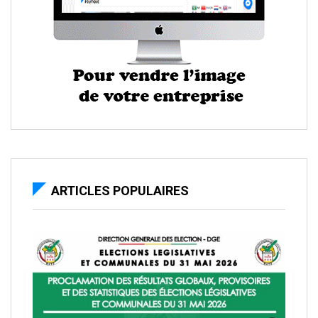
ARTICLES POPULAIRES