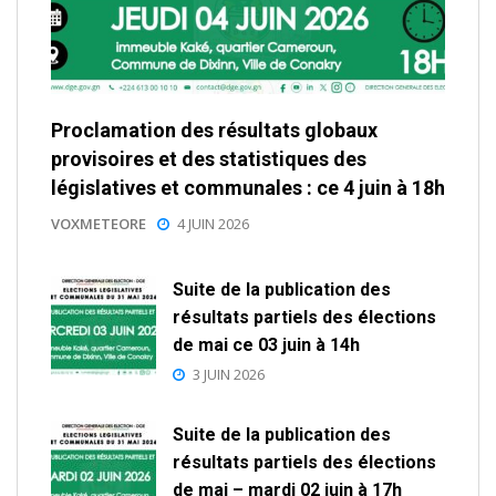
Proclamation des résultats globaux
provisoires et des statistiques des
législatives et communales : ce 4 juin à 18h
VOXMETEORE
4 JUIN 2026
Suite de la publication des
résultats partiels des élections
de mai ce 03 juin à 14h
3 JUIN 2026
Suite de la publication des
résultats partiels des élections
de mai – mardi 02 juin à 17h