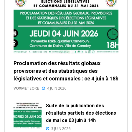
Proclamation des résultats globaux
provisoires et des statistiques des
législatives et communales : ce 4 juin à 18h
VOXMETEORE
4 JUIN 2026
Suite de la publication des
résultats partiels des élections
de mai ce 03 juin à 14h
3 JUIN 2026