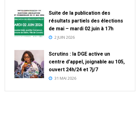
Suite de la publication des
résultats partiels des élections
de mai – mardi 02 juin à 17h
2 JUIN 2026
Scrutins : la DGE active un
centre d’appel, joignable au 105,
ouvert 24h/24 et 7j/7
31 MAI 2026