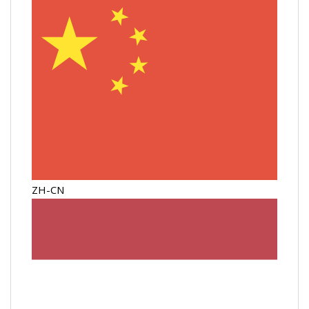
ZH-CN