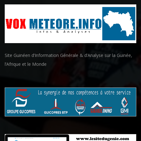
Site Guinéen d’Information Générale & d’Analyse sur la Guinée,
l’Afrique et le Monde