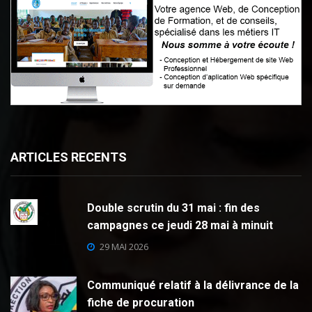
ARTICLES RECENTS
Double scrutin du 31 mai : fin des
campagnes ce jeudi 28 mai à minuit
29 MAI 2026
Communiqué relatif à la délivrance de la
fiche de procuration