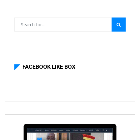
FACEBOOK LIKE BOX