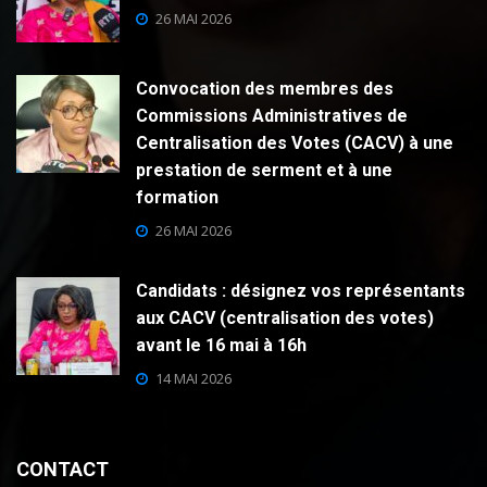
26 MAI 2026
Convocation des membres des
Commissions Administratives de
Centralisation des Votes (CACV) à une
prestation de serment et à une
formation
26 MAI 2026
Candidats : désignez vos représentants
aux CACV (centralisation des votes)
avant le 16 mai à 16h
14 MAI 2026
CONTACT