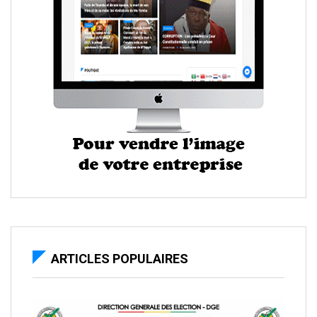
ARTICLES POPULAIRES