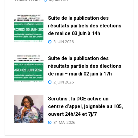
Suite de la publication des
résultats partiels des élections
de mai ce 03 juin à 14h
3 JUIN 2026
Suite de la publication des
résultats partiels des élections
de mai – mardi 02 juin à 17h
2 JUIN 2026
Scrutins : la DGE active un
centre d’appel, joignable au 105,
ouvert 24h/24 et 7j/7
31 MAI 2026