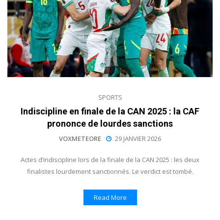
SPORTS
Indiscipline en finale de la CAN 2025 : la CAF
prononce de lourdes sanctions
VOXMETEORE
29 JANVIER 2026
Actes d’indiscipline lors de la finale de la CAN 2025 : les deux
finalistes lourdement sanctionnés. Le verdict est tombé.
Read More