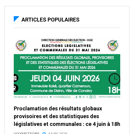
ARTICLES POPULAIRES
Proclamation des résultats globaux
provisoires et des statistiques des
législatives et communales : ce 4 juin à 18h
VOXMETEORE
4 JUIN 2026