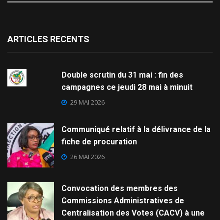
ARTICLES RECENTS
Double scrutin du 31 mai : fin des
campagnes ce jeudi 28 mai à minuit
29 MAI 2026
Communiqué relatif à la délivrance de la
fiche de procuration
26 MAI 2026
Convocation des membres des
Commissions Administratives de
Centralisation des Votes (CACV) à une