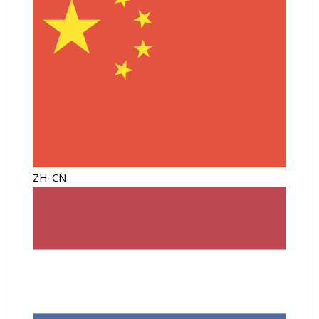
ZH-CN