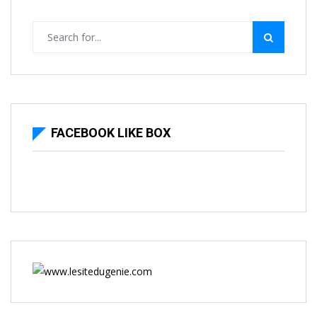
FACEBOOK LIKE BOX