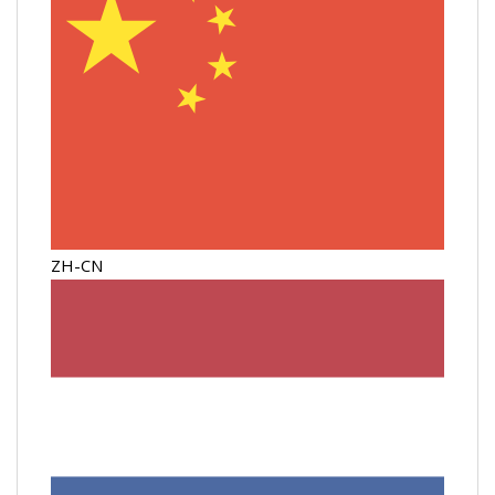
ZH-CN