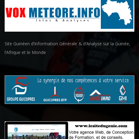
Site Guinéen d’Information Générale & d’Analyse sur la Guinée,
l’Afrique et le Monde