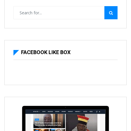
FACEBOOK LIKE BOX