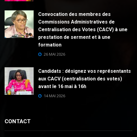
Convocation des membres des
Commissions Administratives de
Centralisation des Votes (CACV) à une
prestation de serment et à une
formation
26 MAI 2026
Candidats : désignez vos représentants
aux CACV (centralisation des votes)
avant le 16 mai à 16h
14 MAI 2026
CONTACT