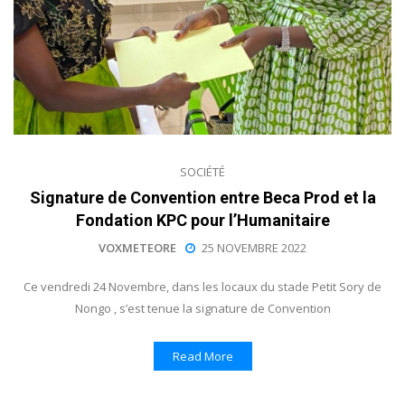
SOCIÉTÉ
Signature de Convention entre Beca Prod et la
Fondation KPC pour l’Humanitaire
VOXMETEORE
25 NOVEMBRE 2022
Ce vendredi 24 Novembre, dans les locaux du stade Petit Sory de
Nongo , s’est tenue la signature de Convention
Read More