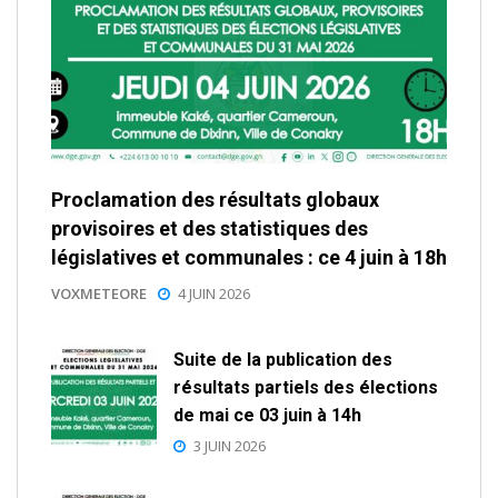
Proclamation des résultats globaux
provisoires et des statistiques des
législatives et communales : ce 4 juin à 18h
VOXMETEORE
4 JUIN 2026
Suite de la publication des
résultats partiels des élections
de mai ce 03 juin à 14h
3 JUIN 2026