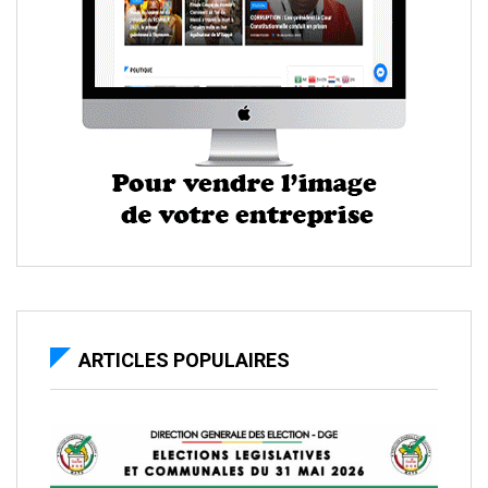
ARTICLES POPULAIRES