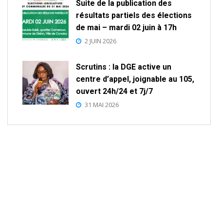
Suite de la publication des
résultats partiels des élections
de mai – mardi 02 juin à 17h
2 JUIN 2026
Scrutins : la DGE active un
centre d’appel, joignable au 105,
ouvert 24h/24 et 7j/7
31 MAI 2026