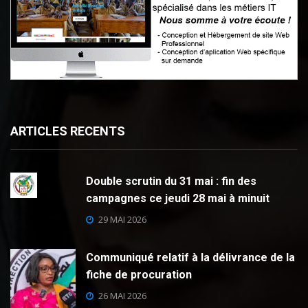
ARTICLES RECENTS
Double scrutin du 31 mai : fin des
campagnes ce jeudi 28 mai à minuit
29 MAI 2026
Communiqué relatif à la délivrance de la
fiche de procuration
26 MAI 2026