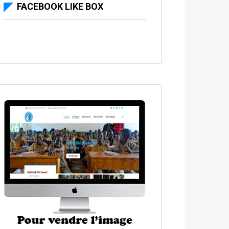
FACEBOOK LIKE BOX