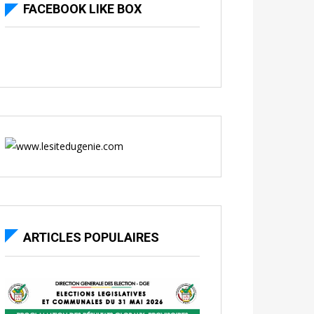
FACEBOOK LIKE BOX
ARTICLES POPULAIRES