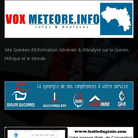
Site Guinéen d’Information Générale & d’Analyse sur la Guinée,
l’Afrique et le Monde