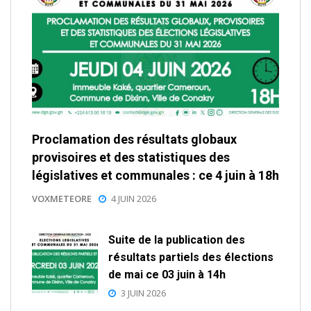
Proclamation des résultats globaux
provisoires et des statistiques des
législatives et communales : ce 4 juin à 18h
VOXMETEORE
4 JUIN 2026
Suite de la publication des
résultats partiels des élections
de mai ce 03 juin à 14h
3 JUIN 2026