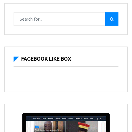
FACEBOOK LIKE BOX