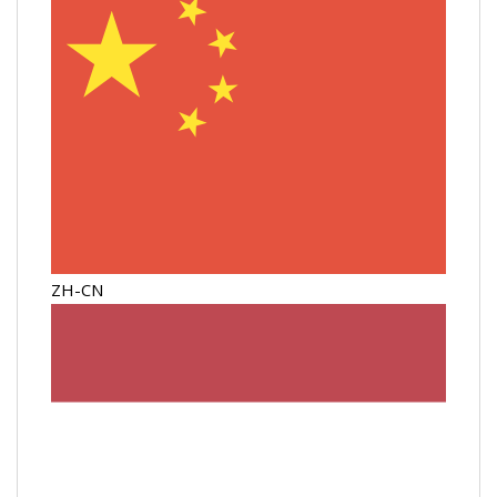
ZH-CN