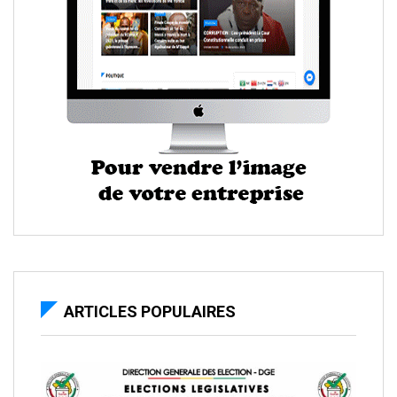
ARTICLES POPULAIRES