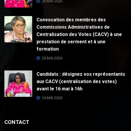
26 MAI 2026
Convocation des membres des
Commissions Administratives de
Centralisation des Votes (CACV) à une
prestation de serment et à une
formation
26 MAI 2026
Candidats : désignez vos représentants
aux CACV (centralisation des votes)
avant le 16 mai à 16h
14 MAI 2026
CONTACT