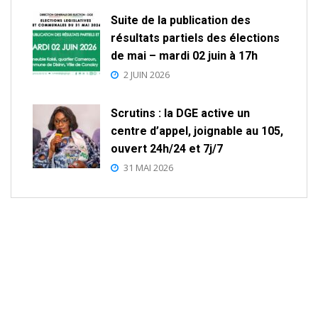
Suite de la publication des
résultats partiels des élections
de mai – mardi 02 juin à 17h
2 JUIN 2026
Scrutins : la DGE active un
centre d’appel, joignable au 105,
ouvert 24h/24 et 7j/7
31 MAI 2026