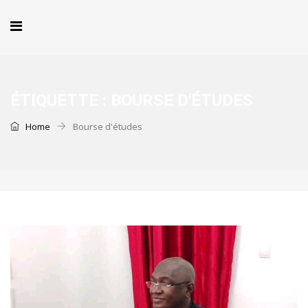
ÉTIQUETTE :
BOURSE D'ÉTUDES
Home
Bourse d'études