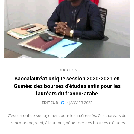
EDUCATION
Baccalauréat unique session 2020-2021 en
Guinée: des bourses d’études enfin pour les
lauréats du franco-arabe
EDITEUR
4 JANVIER 2022
C’est un ouf de soulagement pour les intéressés. Ces lauréats du
franco-arabe, vont, à leur tour, bénéficier des bourses d’études