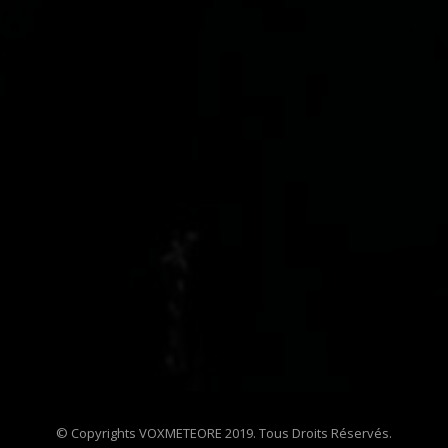
© Copyrights VOXMETEORE 2019. Tous Droits Réservés.