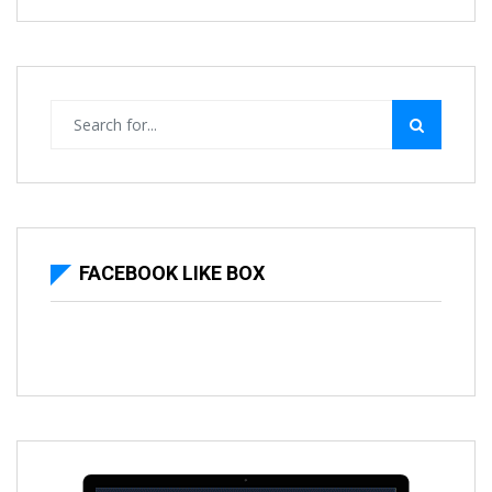
FACEBOOK LIKE BOX