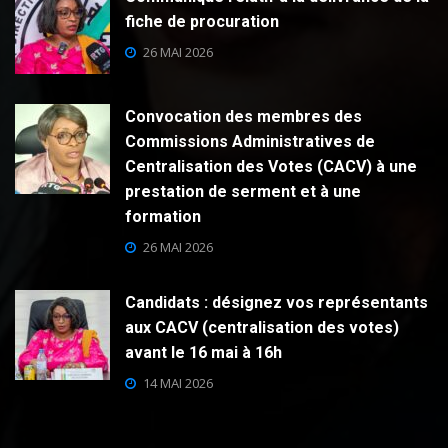
fiche de procuration
26 MAI 2026
Convocation des membres des
Commissions Administratives de
Centralisation des Votes (CACV) à une
prestation de serment et à une
formation
26 MAI 2026
Candidats : désignez vos représentants
aux CACV (centralisation des votes)
avant le 16 mai à 16h
14 MAI 2026