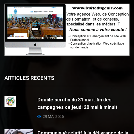
ARTICLES RECENTS
Double scrutin du 31 mai : fin des
campagnes ce jeudi 28 mai à minuit
29 MAI 2026
Communiqué relatif à la délivrance de la