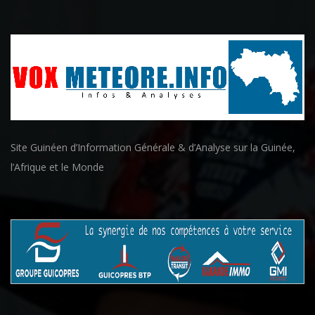
Site Guinéen d’Information Générale & d’Analyse sur la Guinée,
l’Afrique et le Monde