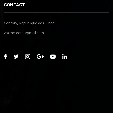
CONTACT
Conakry, République de Guinée
voxmeteore@gmail.com