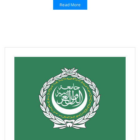
Read More