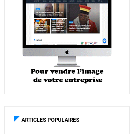
ARTICLES POPULAIRES