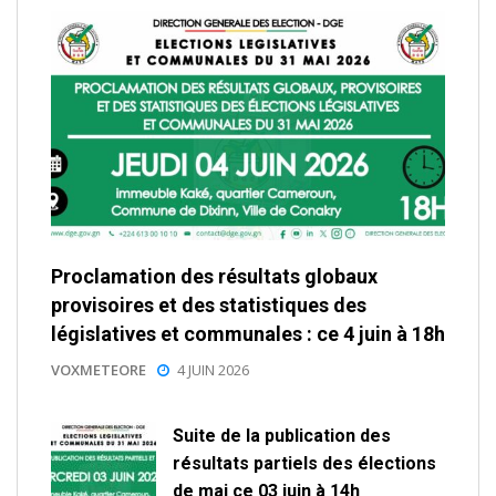
Proclamation des résultats globaux
provisoires et des statistiques des
législatives et communales : ce 4 juin à 18h
VOXMETEORE
4 JUIN 2026
Suite de la publication des
résultats partiels des élections
de mai ce 03 juin à 14h