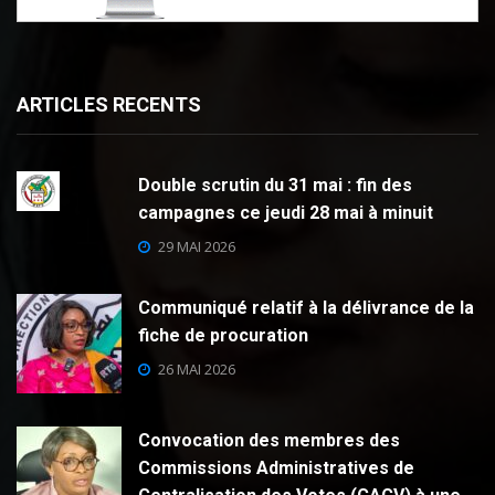
ARTICLES RECENTS
Double scrutin du 31 mai : fin des
campagnes ce jeudi 28 mai à minuit
29 MAI 2026
Communiqué relatif à la délivrance de la
fiche de procuration
26 MAI 2026
Convocation des membres des
Commissions Administratives de