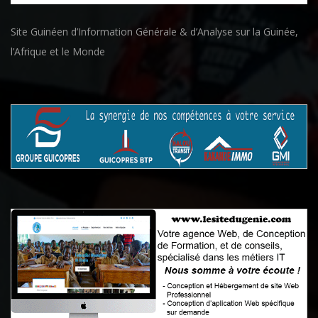
Site Guinéen d’Information Générale & d’Analyse sur la Guinée,
l’Afrique et le Monde