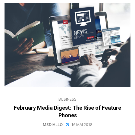
BUSINESS
February Media Digest: The Rise of Feature
Phones
MSDIALLO
16 MAI 2018