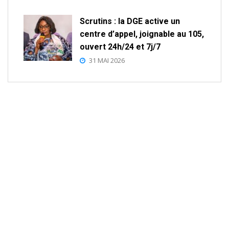
Scrutins : la DGE active un
centre d’appel, joignable au 105,
ouvert 24h/24 et 7j/7
31 MAI 2026