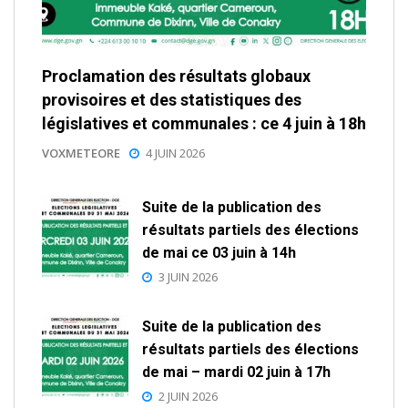
Proclamation des résultats globaux
provisoires et des statistiques des
législatives et communales : ce 4 juin à 18h
VOXMETEORE
4 JUIN 2026
Suite de la publication des
résultats partiels des élections
de mai ce 03 juin à 14h
3 JUIN 2026
Suite de la publication des
résultats partiels des élections
de mai – mardi 02 juin à 17h
2 JUIN 2026