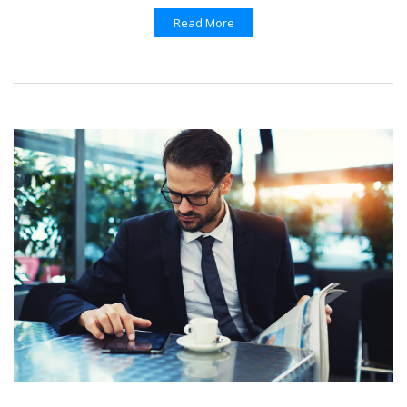
Read More