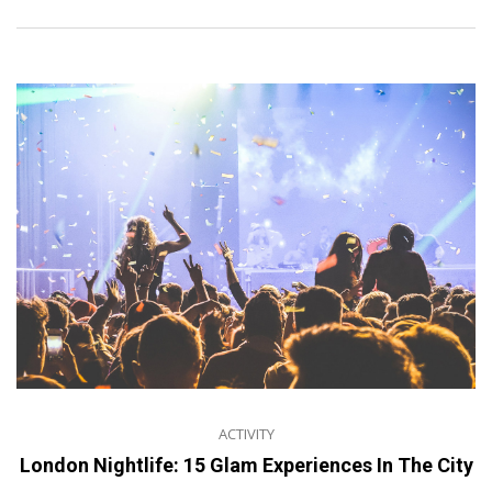
ACTIVITY
London Nightlife: 15 Glam Experiences In The City