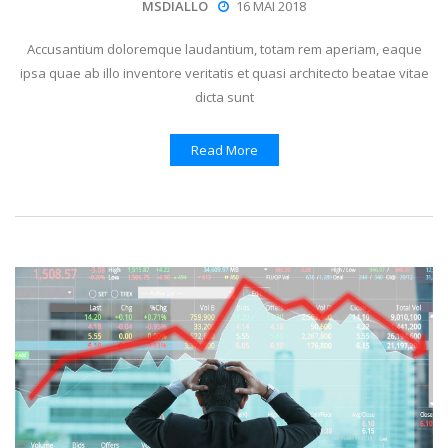
MSDIALLO
16 MAI 2018
Accusantium doloremque laudantium, totam rem aperiam, eaque
ipsa quae ab illo inventore veritatis et quasi architecto beatae vitae
dicta sunt
Read More