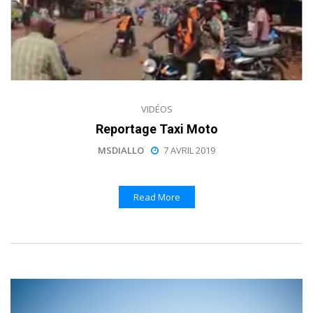
VIDÉOS
Reportage Taxi Moto
MSDIALLO
7 AVRIL 2019
Read More