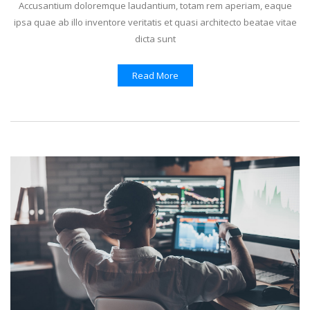
Accusantium doloremque laudantium, totam rem aperiam, eaque
ipsa quae ab illo inventore veritatis et quasi architecto beatae vitae
dicta sunt
Read More