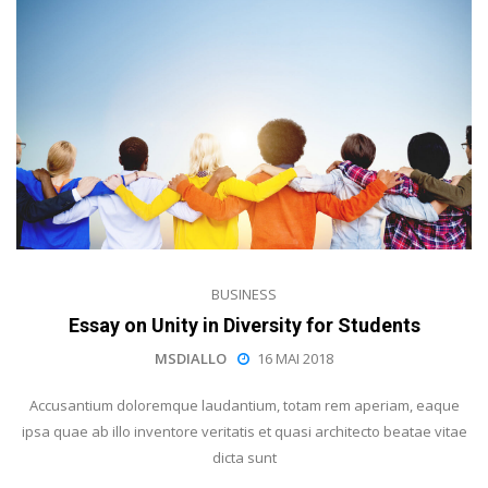
BUSINESS
Essay on Unity in Diversity for Students
MSDIALLO
16 MAI 2018
Accusantium doloremque laudantium, totam rem aperiam, eaque
ipsa quae ab illo inventore veritatis et quasi architecto beatae vitae
dicta sunt