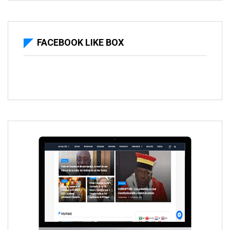
FACEBOOK LIKE BOX