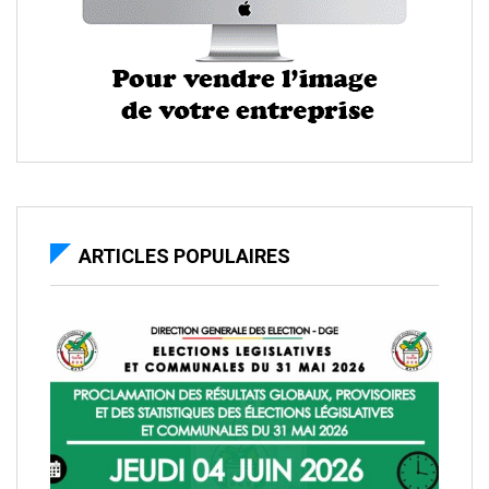
ARTICLES POPULAIRES