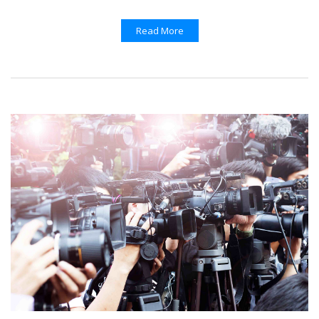
Read More