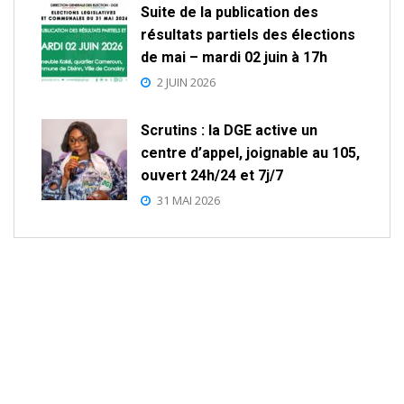
Suite de la publication des
résultats partiels des élections
de mai – mardi 02 juin à 17h
2 JUIN 2026
Scrutins : la DGE active un
centre d’appel, joignable au 105,
ouvert 24h/24 et 7j/7
31 MAI 2026