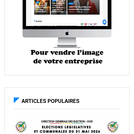
ARTICLES POPULAIRES