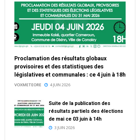
Proclamation des résultats globaux
provisoires et des statistiques des
législatives et communales : ce 4 juin à 18h
VOXMETEORE
4 JUIN 2026
Suite de la publication des
résultats partiels des élections
de mai ce 03 juin à 14h
3 JUIN 2026