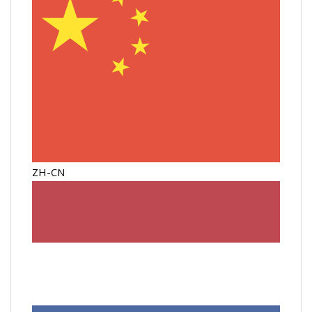
ZH-CN