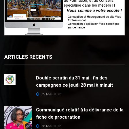
ARTICLES RECENTS
Double scrutin du 31 mai : fin des
campagnes ce jeudi 28 mai à minuit
29 MAI 2026
Communiqué relatif à la délivrance de la
fiche de procuration
26 MAI 2026