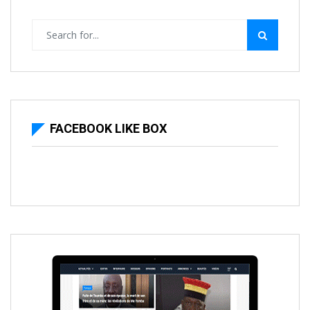
FACEBOOK LIKE BOX