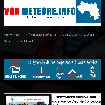
Site Guinéen d’Information Générale & d’Analyse sur la Guinée,
l’Afrique et le Monde