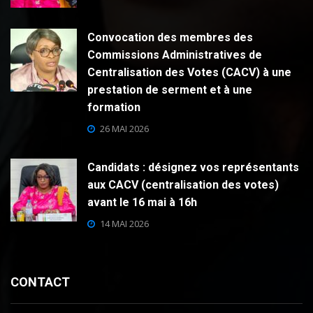
Convocation des membres des
Commissions Administratives de
Centralisation des Votes (CACV) à une
prestation de serment et à une
formation
26 MAI 2026
Candidats : désignez vos représentants
aux CACV (centralisation des votes)
avant le 16 mai à 16h
14 MAI 2026
CONTACT