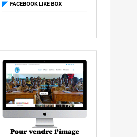
FACEBOOK LIKE BOX