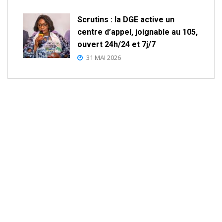
Scrutins : la DGE active un
centre d’appel, joignable au 105,
ouvert 24h/24 et 7j/7
31 MAI 2026