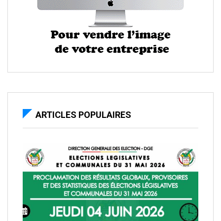
ARTICLES POPULAIRES