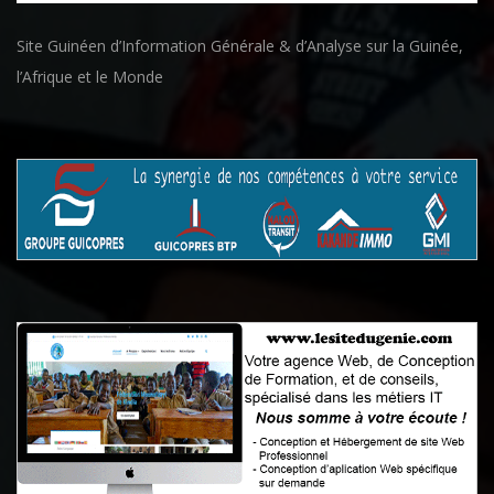
Site Guinéen d’Information Générale & d’Analyse sur la Guinée,
l’Afrique et le Monde