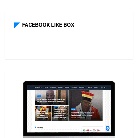
FACEBOOK LIKE BOX