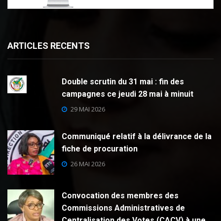
ARTICLES RECENTS
Double scrutin du 31 mai : fin des
campagnes ce jeudi 28 mai à minuit
29 MAI 2026
Communiqué relatif à la délivrance de la
fiche de procuration
26 MAI 2026
Convocation des membres des
Commissions Administratives de
Centralisation des Votes (CACV) à une