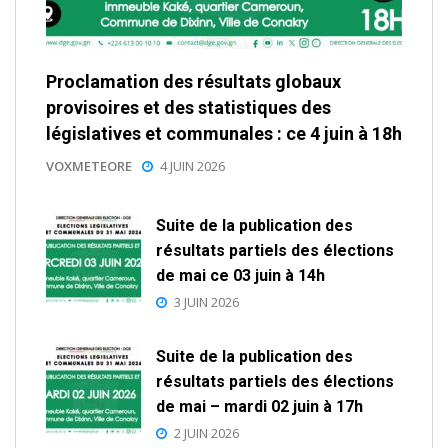
Proclamation des résultats globaux
provisoires et des statistiques des
législatives et communales : ce 4 juin à 18h
VOXMETEORE
4 JUIN 2026
Suite de la publication des
résultats partiels des élections
de mai ce 03 juin à 14h
3 JUIN 2026
Suite de la publication des
résultats partiels des élections
de mai – mardi 02 juin à 17h
2 JUIN 2026