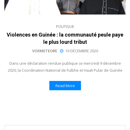
POLITIQUE
Violences en Guinée : la communauté peule paye
le plus lourd tribut
VOXMETEORE
10 DÉCEMBRE 2020
Dans une déclaration rendue publique ce mercredi 9 décembre
2020, la Coordination National de Fulbhe et Haali Pular de Guinée
Read More