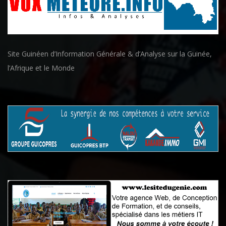
Site Guinéen d’Information Générale & d’Analyse sur la Guinée,
l’Afrique et le Monde