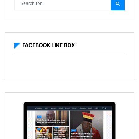
FACEBOOK LIKE BOX