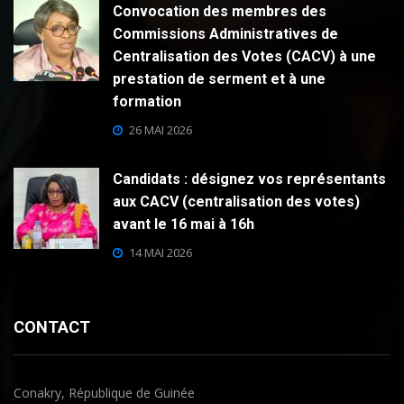
Convocation des membres des
Commissions Administratives de
Centralisation des Votes (CACV) à une
prestation de serment et à une
formation
26 MAI 2026
Candidats : désignez vos représentants
aux CACV (centralisation des votes)
avant le 16 mai à 16h
14 MAI 2026
CONTACT
Conakry, République de Guinée