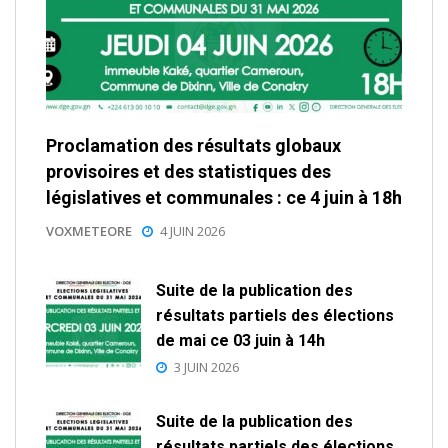
Proclamation des résultats globaux
provisoires et des statistiques des
législatives et communales : ce 4 juin à 18h
VOXMETEORE
4 JUIN 2026
Suite de la publication des
résultats partiels des élections
de mai ce 03 juin à 14h
3 JUIN 2026
Suite de la publication des
résultats partiels des élections