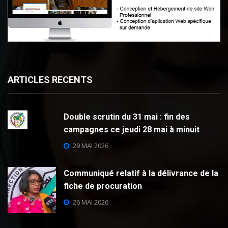
ARTICLES RECENTS
Double scrutin du 31 mai : fin des
campagnes ce jeudi 28 mai à minuit
29 MAI 2026
Communiqué relatif à la délivrance de la
fiche de procuration
26 MAI 2026