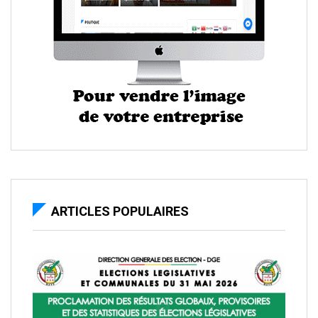
ARTICLES POPULAIRES