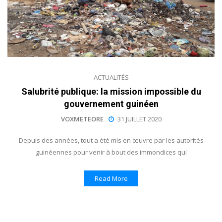
ACTUALITÉS
Salubrité publique: la mission impossible du
gouvernement guinéen
VOXMETEORE
31 JUILLET 2020
Depuis des années, tout a été mis en œuvre par les autorités
guinéennes pour venir à bout des immondices qui
Read More