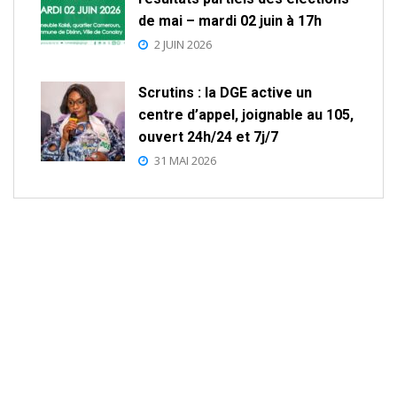
de mai – mardi 02 juin à 17h
2 JUIN 2026
Scrutins : la DGE active un
centre d’appel, joignable au 105,
ouvert 24h/24 et 7j/7
31 MAI 2026