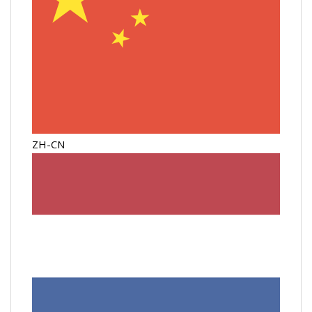
ZH-CN