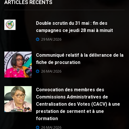
ARTICLES RECENTS
Double scrutin du 31 mai : fin des
campagnes ce jeudi 28 mai à minuit
29 MAI 2026
Communiqué relatif à la délivrance de la
fiche de procuration
26 MAI 2026
Convocation des membres des
Commissions Administratives de
Centralisation des Votes (CACV) à une
prestation de serment et à une
formation
26 MAI 2026