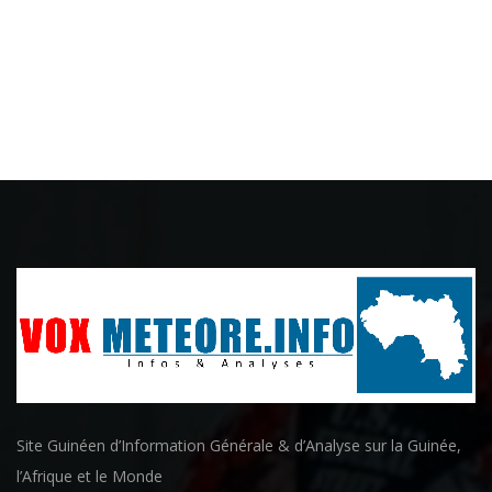
Site Guinéen d’Information Générale & d’Analyse sur la Guinée,
l’Afrique et le Monde