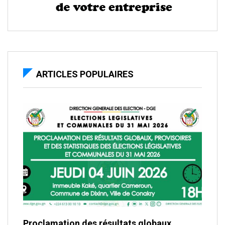
ARTICLES POPULAIRES
Proclamation des résultats globaux