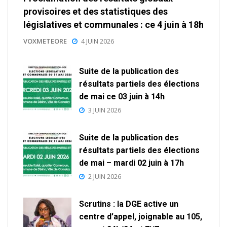
provisoires et des statistiques des
législatives et communales : ce 4 juin à 18h
VOXMETEORE
4 JUIN 2026
Suite de la publication des
résultats partiels des élections
de mai ce 03 juin à 14h
3 JUIN 2026
Suite de la publication des
résultats partiels des élections
de mai – mardi 02 juin à 17h
2 JUIN 2026
Scrutins : la DGE active un
centre d’appel, joignable au 105,