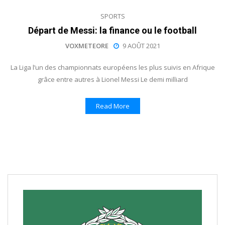
SPORTS
Départ de Messi: la finance ou le football
VOXMETEORE
9 AOÛT 2021
La Liga l’un des championnats européens les plus suivis en Afrique
grâce entre autres à Lionel Messi Le demi milliard
Read More