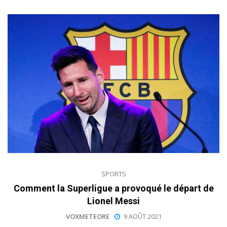
SPORTS
Comment la Superligue a provoqué le départ de
Lionel Messi
VOXMETEORE
9 AOÛT 2021