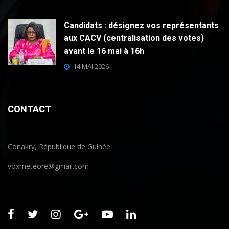
Candidats : désignez vos représentants
aux CACV (centralisation des votes)
avant le 16 mai à 16h
14 MAI 2026
CONTACT
Conakry, République de Guinée
voxmeteore@gmail.com