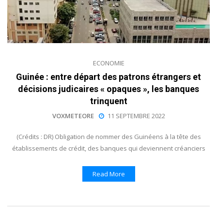
ECONOMIE
Guinée : entre départ des patrons étrangers et
décisions judicaires « opaques », les banques
trinquent
VOXMETEORE
11 SEPTEMBRE 2022
(Crédits : DR) Obligation de nommer des Guinéens à la tête des
établissements de crédit, des banques qui deviennent créanciers
Read More