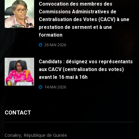
Convocation des membres des
Commissions Administratives de
Centralisation des Votes (CACV) à une
prestation de serment et à une
formation
26 MAI 2026
Candidats : désignez vos représentants
aux CACV (centralisation des votes)
avant le 16 mai à 16h
14 MAI 2026
CONTACT
Conakry, République de Guinée