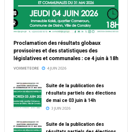
Proclamation des résultats globaux
provisoires et des statistiques des
législatives et communales : ce 4 juin à 18h
VOXMETEORE
4 JUIN 2026
Suite de la publication des
résultats partiels des élections
de mai ce 03 juin à 14h
3 JUIN 2026
Suite de la publication des
résultats partiels des élections