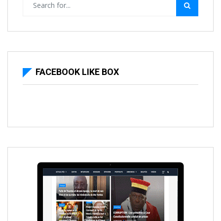
FACEBOOK LIKE BOX