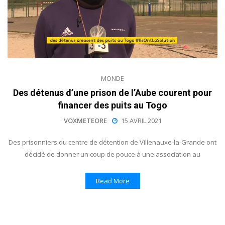
MONDE
Des détenus d’une prison de l’Aube courent pour
financer des puits au Togo
VOXMETEORE
15 AVRIL 2021
Des prisonniers du centre de détention de Villenauxe-la-Grande ont
décidé de donner un coup de pouce à une association au
Read More