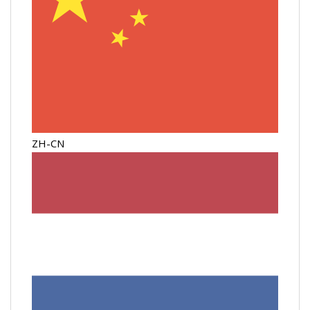
ZH-CN