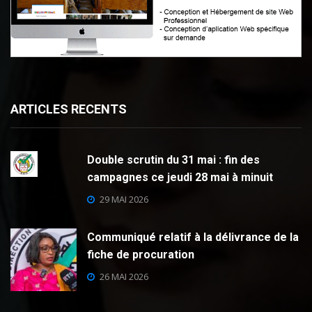
ARTICLES RECENTS
Double scrutin du 31 mai : fin des
campagnes ce jeudi 28 mai à minuit
29 MAI 2026
Communiqué relatif à la délivrance de la
fiche de procuration
26 MAI 2026