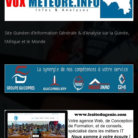
Site Guinéen d’Information Générale & d’Analyse sur la Guinée,
l’Afrique et le Monde