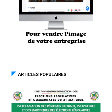
ARTICLES POPULAIRES