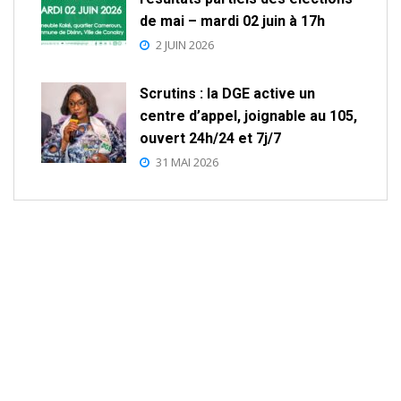
de mai – mardi 02 juin à 17h
2 JUIN 2026
Scrutins : la DGE active un
centre d’appel, joignable au 105,
ouvert 24h/24 et 7j/7
31 MAI 2026