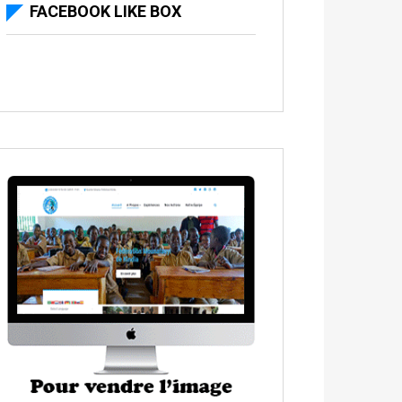
FACEBOOK LIKE BOX