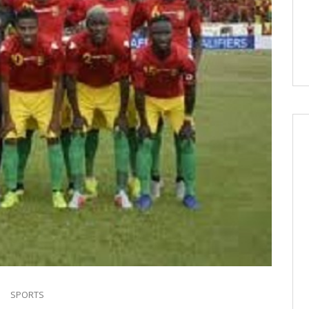
SPORTS