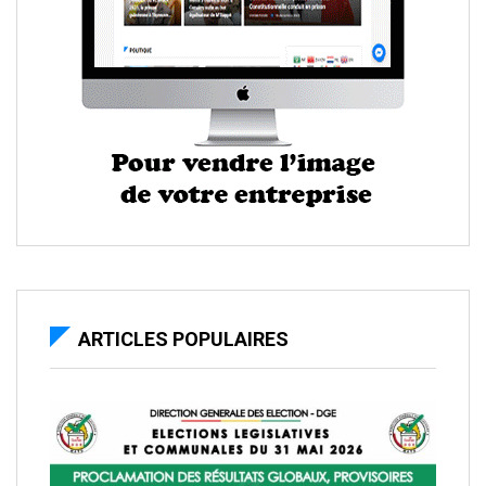
ARTICLES POPULAIRES