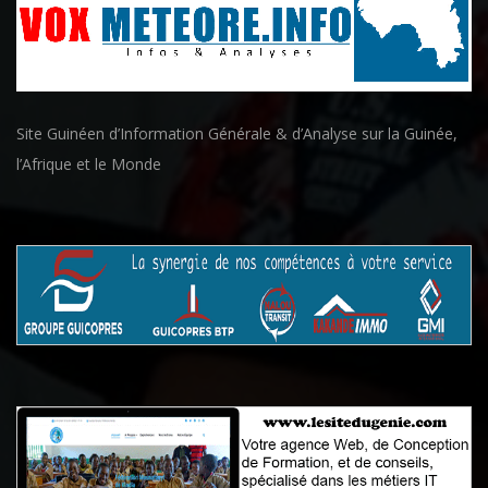
Site Guinéen d’Information Générale & d’Analyse sur la Guinée,
l’Afrique et le Monde