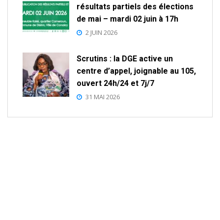
résultats partiels des élections
de mai – mardi 02 juin à 17h
2 JUIN 2026
Scrutins : la DGE active un
centre d’appel, joignable au 105,
ouvert 24h/24 et 7j/7
31 MAI 2026