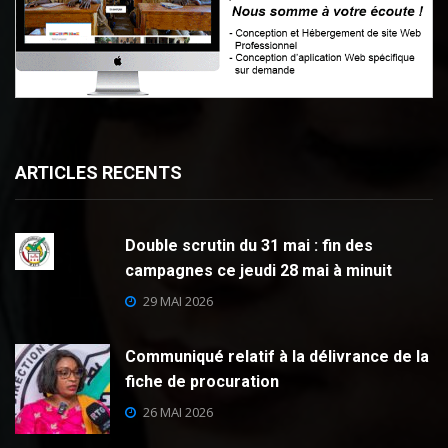
ARTICLES RECENTS
Double scrutin du 31 mai : fin des
campagnes ce jeudi 28 mai à minuit
29 MAI 2026
Communiqué relatif à la délivrance de la
fiche de procuration
26 MAI 2026