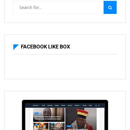
FACEBOOK LIKE BOX