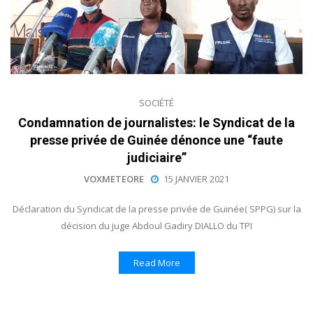
SOCIÉTÉ
Condamnation de journalistes: le Syndicat de la
presse privée de Guinée dénonce une “faute
judiciaire”
VOXMETEORE
15 JANVIER 2021
Déclaration du Syndicat de la presse privée de Guinée( SPPG) sur la
décision du juge Abdoul Gadiry DIALLO du TPI
Read More