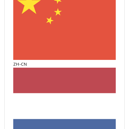
ZH-CN