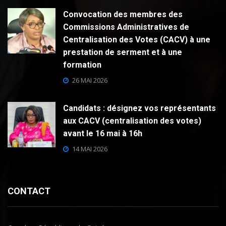
Convocation des membres des
Commissions Administratives de
Centralisation des Votes (CACV) à une
prestation de serment et à une
formation
26 MAI 2026
Candidats : désignez vos représentants
aux CACV (centralisation des votes)
avant le 16 mai à 16h
14 MAI 2026
CONTACT