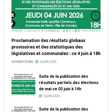
Proclamation des résultats globaux
provisoires et des statistiques des
législatives et communales : ce 4 juin à 18h
VOXMETEORE
4 JUIN 2026
Suite de la publication des
résultats partiels des élections
de mai ce 03 juin à 14h
3 JUIN 2026
Suite de la publication des