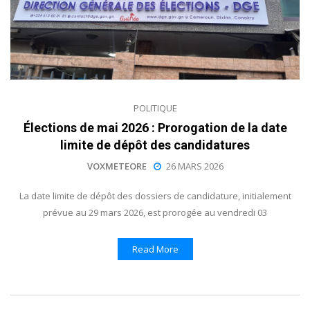
POLITIQUE
Élections de mai 2026 : Prorogation de la date
limite de dépôt des candidatures
VOXMETEORE
26 MARS 2026
La date limite de dépôt des dossiers de candidature, initialement
prévue au 29 mars 2026, est prorogée au vendredi 03
Read More