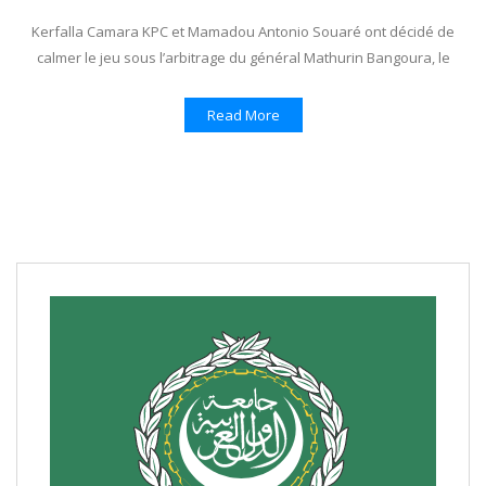
Kerfalla Camara KPC et Mamadou Antonio Souaré ont décidé de
calmer le jeu sous l’arbitrage du général Mathurin Bangoura, le
Read More