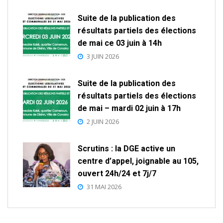
Suite de la publication des
résultats partiels des élections
de mai ce 03 juin à 14h
3 JUIN 2026
Suite de la publication des
résultats partiels des élections
de mai – mardi 02 juin à 17h
2 JUIN 2026
Scrutins : la DGE active un
centre d’appel, joignable au 105,
ouvert 24h/24 et 7j/7
31 MAI 2026