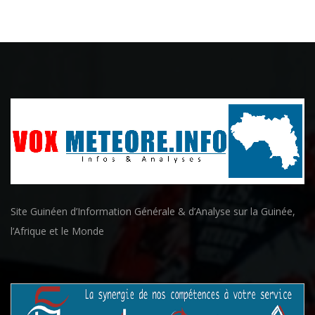
Site Guinéen d’Information Générale & d’Analyse sur la Guinée,
l’Afrique et le Monde