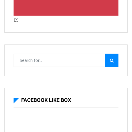
ES
FACEBOOK LIKE BOX