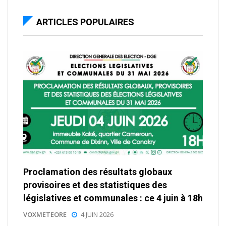
ARTICLES POPULAIRES
Proclamation des résultats globaux
provisoires et des statistiques des
législatives et communales : ce 4 juin à 18h
VOXMETEORE
4 JUIN 2026