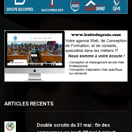
ARTICLES RECENTS
Double scrutin du 31 mai : fin des