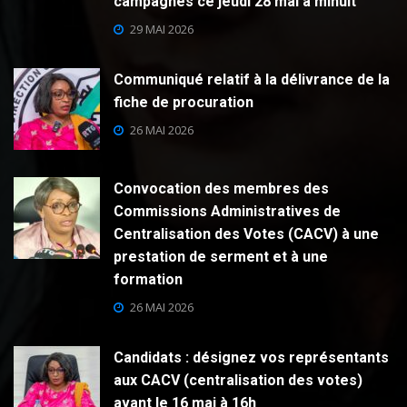
campagnes ce jeudi 28 mai à minuit
29 MAI 2026
Communiqué relatif à la délivrance de la
fiche de procuration
26 MAI 2026
Convocation des membres des
Commissions Administratives de
Centralisation des Votes (CACV) à une
prestation de serment et à une
formation
26 MAI 2026
Candidats : désignez vos représentants
aux CACV (centralisation des votes)
avant le 16 mai à 16h