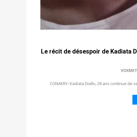
Le récit de désespoir de Kadiata Di
VOXMET
CONAKRY- Kadiata Diallo, 28 ans continue de se