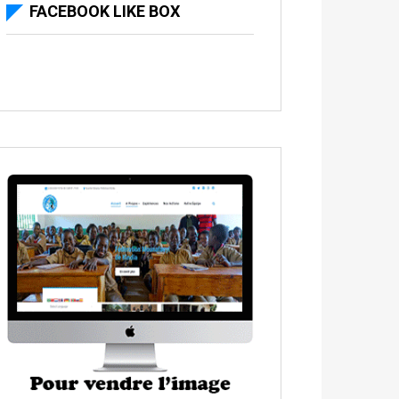
FACEBOOK LIKE BOX